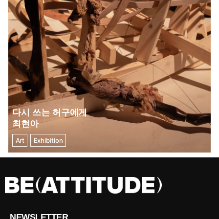
다시 쓰는 허구에게
최현아
Art
Exhibition
NEWSLETTER