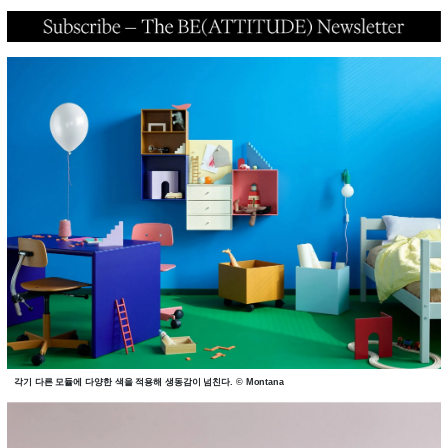
각기 다른 모듈에 다양한 색을 적용해 생동감이 넘친다. © Montana