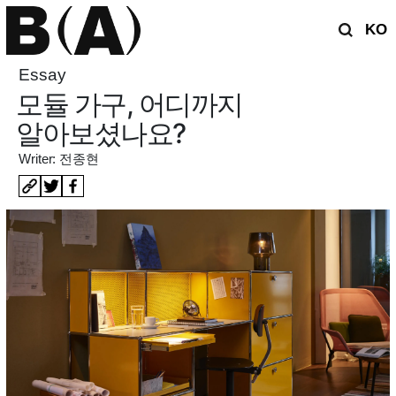
KO
Essay
모듈 가구, 어디까지
알아보셨나요?
Writer: 전종현