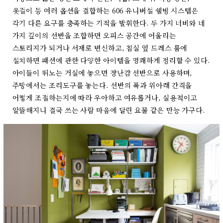
옷걸이 등 여러 옵션을 결합하는 606 유니버설 쉘빙 시스템은
각기 다른 요구를 충족하는 기적을 발휘한다. 두 가지 너비와 네
가지 깊이의 선반을 조합하면 오피스 공간에 어울리는
스토리지가 되거나 서재로 변신하고, 침실 옆 드레스 룸에
설치하면 패션에 관한 다양한 아이템을 명쾌하게 정리할 수 있다.
아이들이 뛰노는 거실에 놓으면 장난감 선반으로 사용하며,
주방에서는 조리도구를 놓는다. 선반의 폭과 위아래 간격을
어떻게 조절하는지에 따라 우아하고 여유롭거나, 실용적이고
알뜰해지니 결국 쓰는 사람 마음에 달린 요물 같은 만능 가구다.