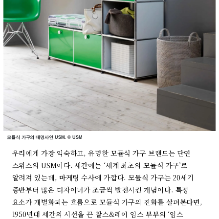
모듈식 가구의 대명사인 USM. © USM
우리에게 가장 익숙하고, 유명한 모듈식 가구 브랜드는 단연
스위스의 USM이다. 세간에는 ‘세계 최초의 모듈식 가구’로
알려져 있는데, 마케팅 수사에 가깝다. 모듈식 가구는 20세기
중반부터 많은 디자이너가 조금씩 발전시킨 개념이다. 특정
요소가 개별화되는 흐름으로 모듈식 가구의 진화를 살펴본다면,
1950년대 세간의 시선을 끈 찰스&레이 임스 부부의 ‘임스