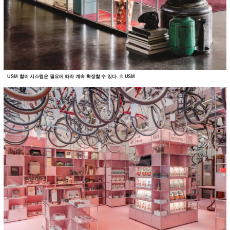
USM 할러 시스템은 필요에 따라 계속 확장할 수 있다. © USM