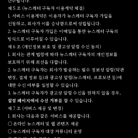
간주됩니다.
제 5 조 (뉴스레터 구독자 이용계약 체결)
1. 서비스 이용계약은 이용자가 뉴스레터 구독자 가입을
신청하고, 회사가 이를 승낙함으로써 성립됩니다.
2. 뉴스레터 구독자 가입은 이메일을 통한 뉴스레터 구독의
방식으로 이루어질 수 있습니다.
제 6 조 (개인정보 보호 및 광고성 알림 수신 동의)
1. 회사는 관계 법령에 따라 뉴스레터 구독자의 개인정보를
보호하기 위해 최선을 다합니다.
2. 뉴스레터 구독자는 회사가 발송하는 필수 정보성 알림(약관
변경, 결제 정보 등)과 광고성 알림(뉴스레터, 프로모션 등)에
대한 수신 여부를 설정할 수 있습니다.
3. 뉴스레터 구독자가 광고성 알림 수신을 원하지 않을 경우,
설정 페이지에서 수신 거부
를 할 수 있습니다.
제 7 조 (서비스 제공 및 변경)
1. 회사는 다음과 같은 서비스를 제공합니다.
○ 온라인 뉴스레터 및 웹 콘텐츠 제공
○ 뉴스레터 구독자 대상 커뮤니티 운영