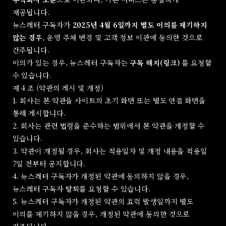
제공됩니다.
뉴스레터 구독자가
2025년 4월 6일까지 별도 이의를 제기하지
않는 경우
, 운영 주체 변경 및 고객 정보 이관에 동의한 것으로
간주됩니다.
이의가 있는 경우, 뉴스레터 구독자는
구독 해지(링크)
를 요청할
수 있습니다.
제 4 조 (약관의 게시 및 개정)
1. 회사는 본 약관을 사이트의 초기 화면 또는 별도 연결 화면을
통해 게시합니다.
2. 회사는 관련 법령을 준수하는 범위에서 본 약관을 개정할 수
있습니다.
3. 약관이 개정될 경우, 회사는 적용일자 및 개정 내용을 적용일
7일 전부터 공지합니다.
4. 뉴스레터 구독자가 개정된 약관에 동의하지 않을 경우,
뉴스레터 구독자 탈퇴를 요청할 수 있습니다.
5. 뉴스레터 구독자가 개정된 약관의 효력 발생일까지 별도
이의를 제기하지 않을 경우, 개정된 약관에 동의한 것으로