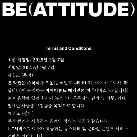
Terms and Conditions
최종 개정일: 2025년 3월 7일
시행일: 2025년 4월 7일
제 1 조 (목적)
본 약관은
주식회사 오운
(등록번호 449-81-01178 이하 “회사”라
합니다)이 운영하는
비애티튜드 매거진
(이하 “서비스”라 합니다)
을 이용함에 있어 회사와 뉴스레터 구독자의 권리 및 의무, 기타
필요한 사항을 규정함을 목적으로 합니다.
제 2 조 (정의)
본 약관에서 사용하는 용어의 정의는 다음과 같습니다.
1.
“서비스”
: 회사가 제공하는 뉴스레터 및 온라인 콘텐츠 서비스
전반을 의미합니다.