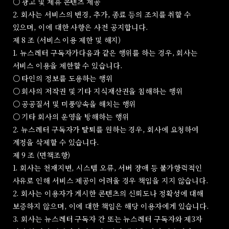
○ 광고 및 제휴 콘텐츠 제공
2. 회사는 서비스의 변경, 추가, 종료 등의 조치를 취할 수
있으며, 이에 대한 사항은 사전 공지합니다.
제 8 조 (서비스 이용 제한 및 해지)
1. 뉴스레터 구독자가다음과 같은 행위를 하는 경우, 회사는
서비스 이용을 제한할 수 있습니다.
○ 타인의 정보를 도용하는 행위
○ 회사의 저작권 및 기타 지식재산권을 침해하는 행위
○ 공공질서 및 미풍양속을 해치는 행위
○ 기타 회사의 운영을 방해하는 행위
2. 뉴스레터 구독자가 탈퇴를 원하는 경우, 회사에 요청하여
계정을 삭제할 수 있습니다.
제 9 조 (면책조항)
1. 회사는 천재지변, 시스템 오류, 서버 장애 등 불가항력적인
사유로 인해 서비스 제공이 어려울 경우 책임을 지지 않습니다.
2. 회사는 이용자가 게시한 콘텐츠의 신뢰도나 정확성에 대해
보증하지 않으며, 이에 대한 책임은 해당 이용자에게 있습니다.
3. 회사는 뉴스레터 구독자 간 또는 뉴스레터 구독자와 제3자