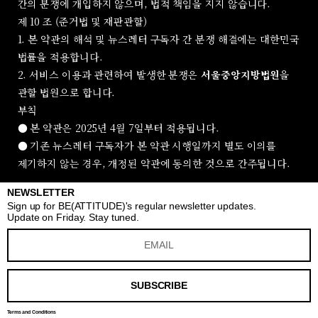
간의 분쟁에 개입하지 않으며, 법적 책임을 지지 않습니다.
제 10 조 (준거법 및 재판관할)
1. 본 약관의 해석 및 뉴스레터 구독자 간 분쟁 해결에는 대한민국
법률을 적용합니다.
2. 서비스 이용과 관련하여 발생한 분쟁은
서울중앙지방법원
을
관할 법원으로 합니다.
부칙
● 본 약관은 2025년 4월 7일부터 적용됩니다.
● 기존 뉴스레터 구독자가 본 약관 시행일까지 별도 이의를
제기하지 않는 경우, 개정된 약관에 동의한 것으로 간주됩니다.
NEWSLETTER
Sign up for BE(ATTITUDE)'s regular newsletter updates.
Update on Friday. Stay tuned.
SUBSCRIBE
Terms and Conditions