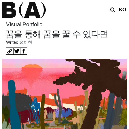
KO
Visual Portfolio
꿈을 통해 꿈을 꿀 수 있다면
Writer: 요이한