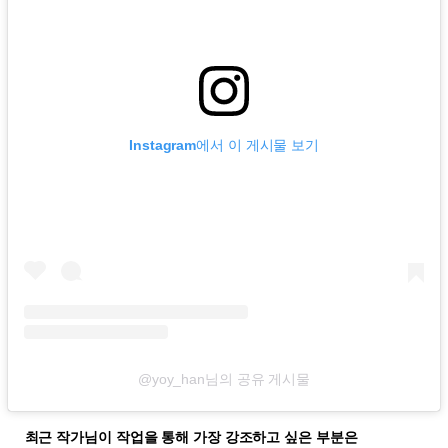
Instagram에서 이 게시물 보기
@yoy_han님의 공유 게시물
최근 작가님이 작업을 통해 가장 강조하고 싶은 부분은