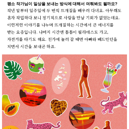
평소 작가님이 일상을 보내는 방식에 대해서 여쭤봐도 될까요?
작년 말부터 일주일에 두 번씩 뜨개질을 배우러 다녀요. 아무래도
혼자 작업하다 보니 정기적으로 사람을 만날 기회가 없었는데요.
이런저런 이야기를 나누며 뜨개질하는 시간에서 큰 에너지를
받는 요즘입니다. 나머지 시간엔 틈틈이 필라테스도 가고,
자전거를 타기도 해요. 친가에 놀러 갈 때면 아빠와 배드민턴을
치면서 시간을 보내곤 하죠.