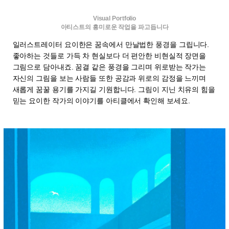
Visual Portfolio
아티스트의 흥미로운 작업을 파고듭니다
일러스트레이터 요이한은 꿈속에서 만날법한 풍경을 그립니다.
좋아하는 것들로 가득 차 현실보다 더 편안한 비현실적 장면을
그림으로 담아내죠. 꿈결 같은 풍경을 그리며 위로받는 작가는
자신의 그림을 보는 사람들 또한 공감과 위로의 감정을 느끼며
새롭게 꿈꿀 용기를 가지길 기원합니다. 그림이 지닌 치유의 힘을
믿는 요이한 작가의 이야기를 아티클에서 확인해 보세요.