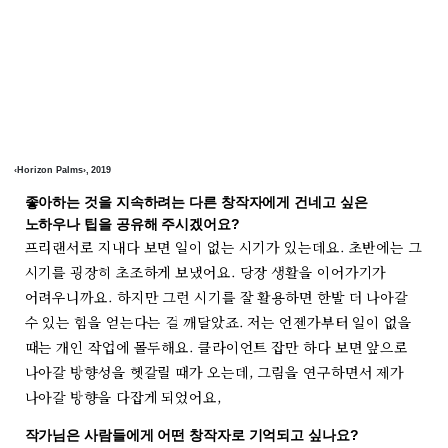
‹Horizon Palms›, 2019
좋아하는 것을 지속하려는 다른 창작자에게 건네고 싶은
노하우나 팁을 공유해 주시겠어요?
프리랜서로 지내다 보면 일이 없는 시기가 있는데요. 초반에는 그
시기를 굉장히 초조하게 보냈어요. 당장 생활을 이어가기가
어려우니까요. 하지만 그런 시기를 잘 활용하면 한발 더 나아갈
수 있는 힘을 얻는다는 걸 깨달았죠. 저는 언젠가부터 일이 없을
때는 개인 작업에 몰두해요. 클라이언트 잡만 하다 보면 앞으로
나아갈 방향성을 헷갈릴 때가 오는데, 그림을 연구하면서 제가
나아갈 방향을 다잡게 되었어요,
작가님은 사람들에게 어떤 창작자로 기억되고 싶나요?