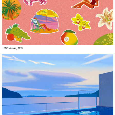
SSE sticker, 2019