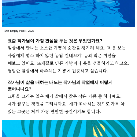
‹An Empty Pool›, 2022
요즘 작가님이 가장 관심을 두는 것은 무엇인가요?
일상에서 만나는 소소한 기쁨의 순간을 챙기려 해요. ‘처음 보는
사람에게 평소 하지 않던 농담 건네보기’ 등의 작은 미션을
해보고 있어요. 뜨개질로 만든 가방이나 옷을 선물하기도 하고요.
평범한 일상에서 마주치는 기쁨에 집중하고 싶습니다.
작가님이 삶을 대하는 태도는 작가님의 작업에서 어떻게
묻어나나요?
그림을 그리는 일은 제가 삶에서 찾은 작은 기쁨 중 하나예요.
제가 꿈꾸는 장면을 그리니까요. 제가 좋아하는 것으로 가득 차
있는 그곳은 제게 가장 편안한 공간이기도 합니다.