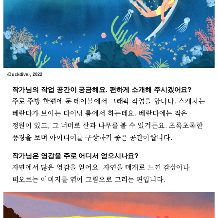
‹Duckdive›, 2022
작가님의 작업 공간이 궁금해요. 편하게 소개해 주시겠어요?
주로 주방 한편에 둔 테이블에서 그래픽 작업을 합니다. 스케치는
베란다가 보이는 다이닝 룸에서 하는데요. 베란다에는 작은
정원이 있고, 그 너머로 산과 나무를 볼 수 있거든요. 초록초록한
풍경을 보며 아이디어를 구상하기 좋은 공간이랍니다.
작가님은 영감을 주로 어디서 얻으시나요?
자연에서 많은 영감을 얻어요. 자연을 매개로 느낀 감상이나
떠오르는 이미지를 엮어 그림으로 그리는 편입니다.