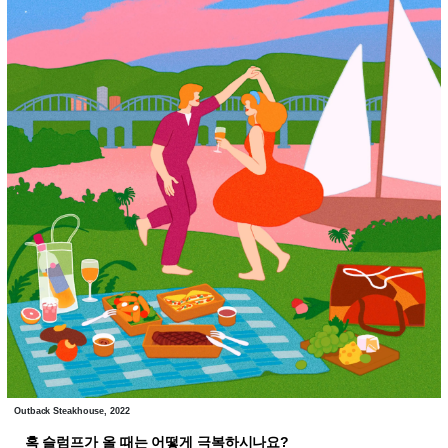
Outback Steakhouse, 2022
혹 슬럼프가 올 때는 어떻게 극복하시나요?