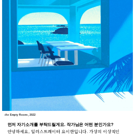
‹An Empty Room›, 2022
먼저 자기소개를 부탁드릴게요. 작가님은 어떤 분인가요?
안녕하세요, 일러스트레이터 요이한입니다. 가상의 이상적인