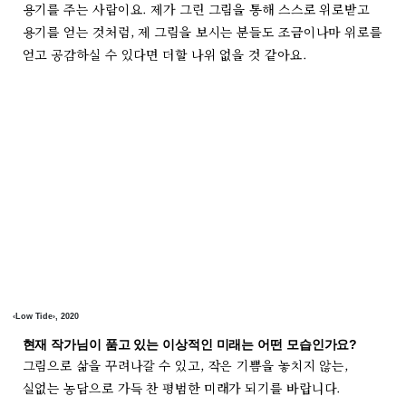
용기를 주는 사람이요. 제가 그린 그림을 통해 스스로 위로받고
용기를 얻는 것처럼, 제 그림을 보시는 분들도 조금이나마 위로를
얻고 공감하실 수 있다면 더할 나위 없을 것 같아요.
‹Low Tide›, 2020
현재 작가님이 품고 있는 이상적인 미래는 어떤 모습인가요?
그림으로 삶을 꾸려나갈 수 있고, 작은 기쁨을 놓치지 않는,
실없는 농담으로 가득 찬 평범한 미래가 되기를 바랍니다.