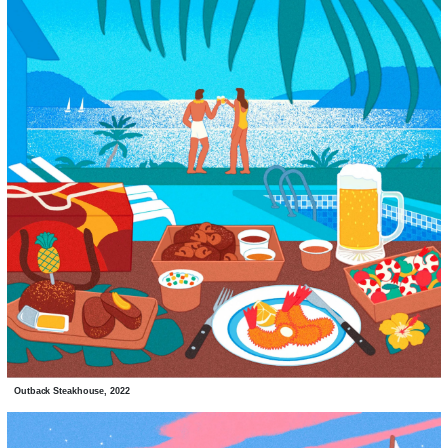
Outback Steakhouse, 2022