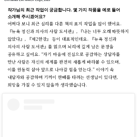
작가님의 최근 작업이 궁금합니다. 몇 가지 작품을 예로 들어
소개해 주시겠어요?
어쩌다 보니 최근 심리를 다룬 책의 표지 작업을 많이 했어요.
『뉴욕 정신과 의사의 사람 도서관』, 『나는 너무 오래 따뜻하지
않았다』, 『제2한강』 등이 대표적인데요. 『뉴욕 정신과
의사의 사람 도서관』를 읽으며 뇌리에 깊게 남은 문장을
공유하고 싶어요. “자기 마음에 진심으로 공감하는 상담자를
만난 사람은 자신의 세계를 완전히 새롭게 바라볼 수 있으며,
이를 원동력 삼아 앞으로 나아갈 힘을 얻는다.” 이야기 속
내담자와 공감하며 기꺼이 한배를 타려는 선생님이 있다면,
희망을 가질 수 있지 않을까 생각했습니다.