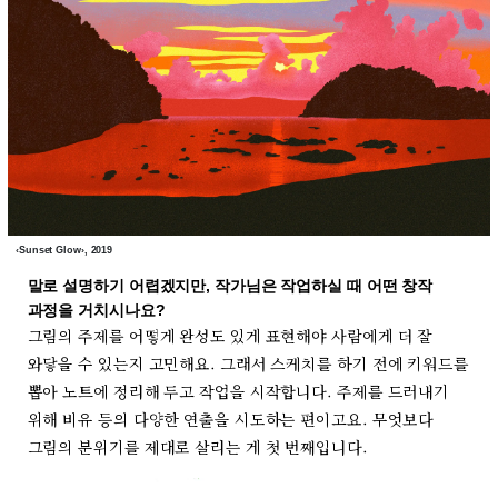
‹Sunset Glow›, 2019
말로 설명하기 어렵겠지만, 작가님은 작업하실 때 어떤 창작
과정을 거치시나요?
그림의 주제를 어떻게 완성도 있게 표현해야 사람에게 더 잘
와닿을 수 있는지 고민해요. 그래서 스케치를 하기 전에 키워드를
뽑아 노트에 정리해 두고 작업을 시작합니다. 주제를 드러내기
위해 비유 등의 다양한 연출을 시도하는 편이고요. 무엇보다
그림의 분위기를 제대로 살리는 게 첫 번째입니다.