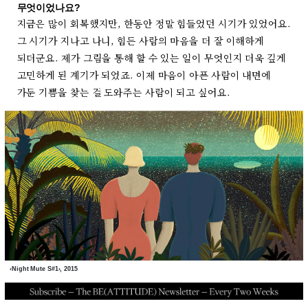
무엇이었나요?
지금은 많이 회복했지만, 한동안 정말 힘들었던 시기가 있었어요.
그 시기가 지나고 나니, 힘든 사람의 마음을 더 잘 이해하게
되더군요. 제가 그림을 통해 할 수 있는 일이 무엇인지 더욱 깊게
고민하게 된 계기가 되었죠. 이제 마음이 아픈 사람이 내면에
가둔 기쁨을 찾는 걸 도와주는 사람이 되고 싶어요.
‹Night Mute S#1›, 2015