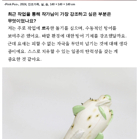
‹Pink Pus›, 2024, 인조가죽, 실, 솜, 140 × 140 × 140 cm
최근 작업을 통해 작가님이 가장 강조하고 싶은 부분은
무엇이었나요?
저는 주로 작업에 뾰족한 돌기를 심으며, 수동적인 방어를
보여주곤 했어요. 바깥 환경에 대한 방어 기제를 강조했달까요.
근데 요새는 피할 수 없는 자극을 무던히 넘기는 것에 대해 생각
중이에요. 스스로 치유할 수 있는 일종의 탄력성을 갖는 게
중요한 것 같아요.