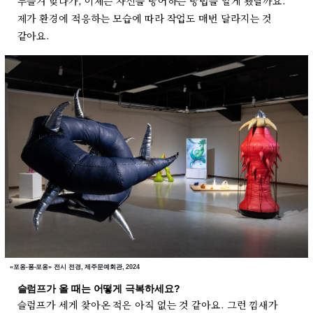
두들겨 맞다가, 이제는 자신을 방어하는 방법을 알게 됐달까요.
제가 환경에 적응하는 모습에 따라 작업도 매번 달라지는 것
같아요.
«포옹-퐁-포옹» 전시 전경, 제주문예회관, 2024
슬럼프가 올 때는 어떻게 극복하세요?
슬럼프가 세게 찾아온 적은 아직 없는 것 같아요. 그런 낌새가