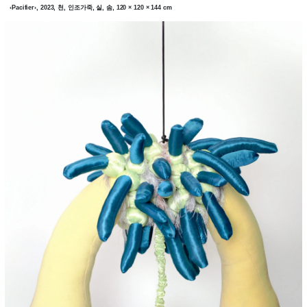
‹Pacifier›, 2023, 천, 인조가죽, 실, 솜, 120 × 120 × 144 cm