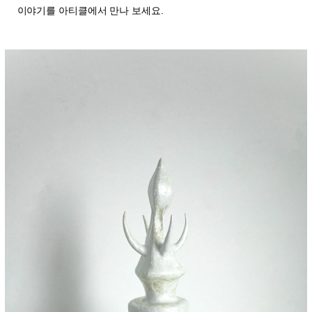
이야기를 아티클에서 만나 보세요.