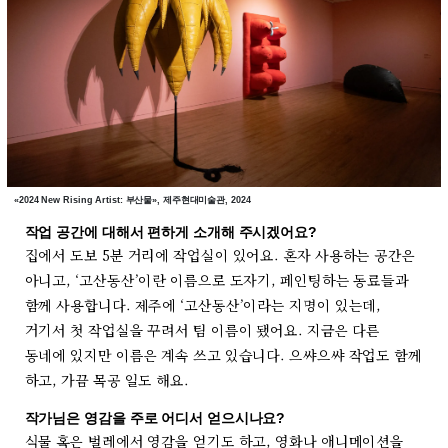
«2024 New Rising Artist: 부산물», 제주현대미술관, 2024
작업 공간에 대해서 편하게 소개해 주시겠어요?
집에서 도보 5분 거리에 작업실이 있어요. 혼자 사용하는 공간은
아니고, ‘고산동산’이란 이름으로 도자기, 페인팅하는 동료들과
함께 사용합니다. 제주에 ‘고산동산’이라는 지명이 있는데,
거기서 첫 작업실을 꾸려서 팀 이름이 됐어요. 지금은 다른
동네에 있지만 이름은 계속 쓰고 있습니다. 으쌰으쌰 작업도 함께
하고, 가끔 목공 일도 해요.
작가님은 영감을 주로 어디서 얻으시나요?
식물 혹은 벌레에서 영감을 얻기도 하고, 영화나 애니메이션을