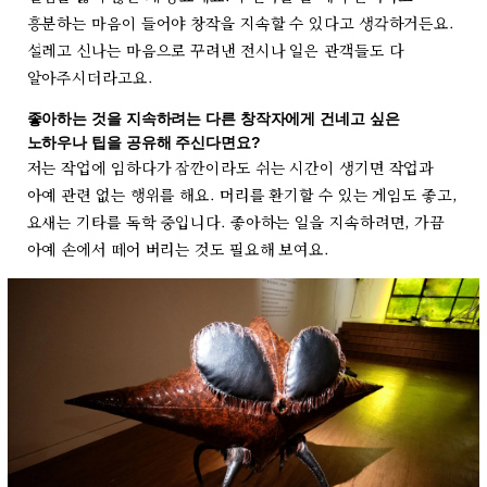
흥분하는 마음이 들어야 창작을 지속할 수 있다고 생각하거든요.
설레고 신나는 마음으로 꾸려낸 전시나 일은 관객들도 다
알아주시더라고요.
좋아하는 것을 지속하려는 다른 창작자에게 건네고 싶은
노하우나 팁을 공유해 주신다면요?
저는 작업에 임하다가 잠깐이라도 쉬는 시간이 생기면 작업과
아예 관련 없는 행위를 해요. 머리를 환기할 수 있는 게임도 좋고,
요새는 기타를 독학 중입니다. 좋아하는 일을 지속하려면, 가끔
아예 손에서 떼어 버리는 것도 필요해 보여요.