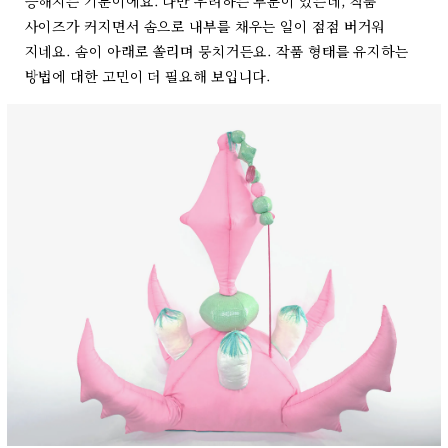
능해지는 기분이에요. 다만 우려하는 부분이 있는데, 작품
사이즈가 커지면서 솜으로 내부를 채우는 일이 점점 버거워
지네요. 솜이 아래로 쏠리며 뭉치거든요. 작품 형태를 유지하는
방법에 대한 고민이 더 필요해 보입니다.