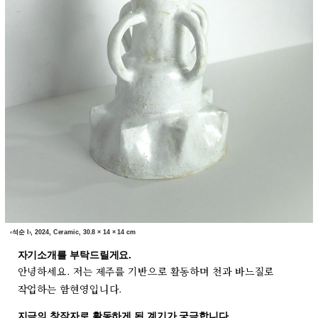
‹석순 I›, 2024, Ceramic, 30.8 × 14 × 14 cm
자기소개를 부탁드릴게요.
안녕하세요. 저는 제주를 기반으로 활동하며 천과 바느질로
작업하는 함현영입니다.
지금의 창작자로 활동하게 된 계기가 궁금합니다.