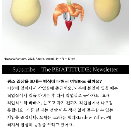
‹Banana Fantasy›, 2023, Fabric, thread, 84 × 76 × 47 cm
평소 일상을 보내는 방식에 대해서 여쭤봐도 될까요?
아침에 일어나서 작업실에 출근해요, 외부에 볼일이 있을 때는
작업실에서 일을 다녀온 후 다시 작업실로 돌아가요. 요새
작업하느라 바빠서, 눈뜨고 자기 전까지 작업실에서 나오질
못했어요. 가끔 쉴 때는 정말 아무 생각 없이 몰두할 수 있는
게임을 즐깁니다. 요새는 ‹스타듀 밸리Stardew Valley›에
빠져서 열심히 농장을 꾸리고 있어요.