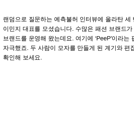
랜덤으로 질문하는 예측불허 인터뷰에 올라탄 세 번
이민지 대표를 모셨습니다. 수많은 패션 브랜드가 피
브랜드를 운영해 왔는데요. 여기에 ‘PeeP’이라
자극했죠. 두 사람이 모자를 만들게 된 계기와 
확인해 보세요.