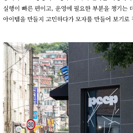
실행이 빠른 편이고, 운영에 필요한 부분을 챙기는 
아이템을 만들지 고민하다가 모자를 만들어 보기로 