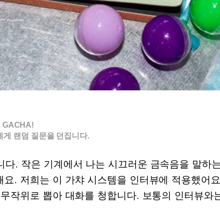
GACHA!
게 랜덤 질문을 던집니다.
다. 작은 기계에서 나는 시끄러운 금속음을 말하는
요. 저희는 이 가챠 시스템을 인터뷰에 적용했어요
 무작위로 뽑아 대화를 청합니다. 보통의 인터뷰와