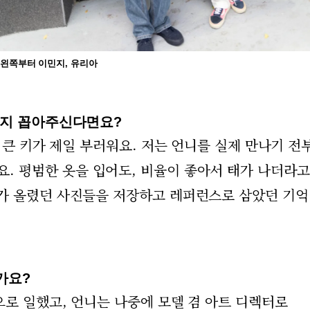
왼쪽부터 이민지, 유리아
가지 꼽아주신다면요?
 큰 키가 제일 부러워요. 저는 언니를 실제 만나기 전
 평범한 옷을 입어도, 비율이 좋아서 태가 나더라고
가 올렸던 사진들을 저장하고 레퍼런스로 삼았던 기
가요?
으로 일했고, 언니는 나중에 모델 겸 아트 디렉터로