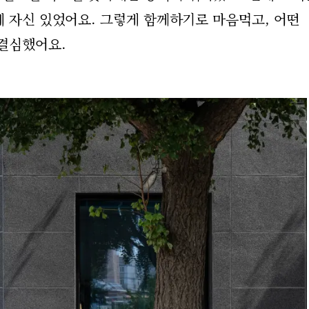
데 자신 있었어요. 그렇게 함께하기로 마음먹고, 어떤
결심했어요.