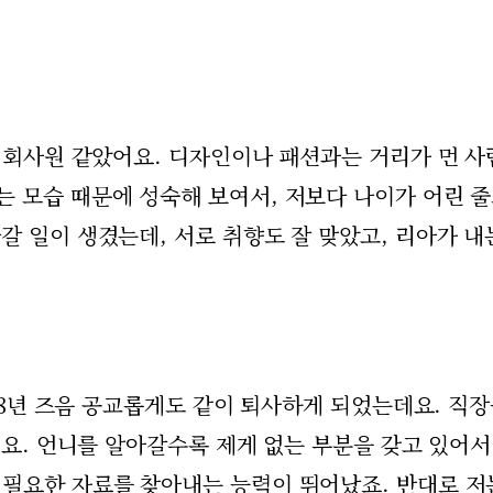
는 회사원 같았어요. 디자인이나 패션과는 거리가 먼 
 모습 때문에 성숙해 보여서, 저보다 나이가 어린 
갈 일이 생겼는데, 서로 취향도 잘 맞았고, 리아가 내
018년 즈음 공교롭게도 같이 퇴사하게 되었는데요. 직
어요. 언니를 알아갈수록 제게 없는 부분을 갖고 있어서
 필요한 자료를 찾아내는 능력이 뛰어났죠. 반대로 저