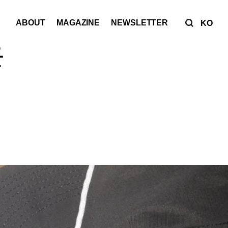
ABOUT
MAGAZINE
NEWSLETTER
KO
은