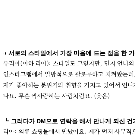
◑ 서로의 스타일에서 가장 마음에 드는 점을 한 
유리아(이하 리아): 스타일도 그렇지만, 민지 언니의
인스타그램에서 일방적으로 팔로우하고 지켜봤는데요.
제가 좋아하는 분위기와 취향을 가지고 있어서 언니
나요. 무슨 짝사랑하는 사람처럼요. (웃음)
┗ 그러다가 DM으로 연락을 해서 만나게 되신 건
리아: 의류 쇼핑몰에서 만났어요. 제가 먼저 사무직