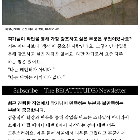
‹바깥›, 2018, 면천 위에 아크릴, 182×226cm
작가님이 작업을 통해 가장 강조하고 싶은 부분은 무엇이었나요?
저는 이미지보다 ‘생각’이 중요한 사람인데요. 그렇지만 작업을
통해 강조하고 싶은 지점은 없어요. 다만 작가로서 요즘 자주
하는 말은 있어요.
“나는 페인터가 아니다.”
“나는 원하는 이미지가 없다.”
최근 진행한 작업에서 작가님이 만족하는 부분과 불만족하는
부분이 궁금합니다.
점층적인 확장과 반복을 통해 작업을 만드는 스타일이 아니라서
소재가 바뀔 때마다 매번 0에서 시작하는 점이 매번 너무
고통스러워요. 예를 들어 서울에서 나무를 그렸다고 홍콩에서