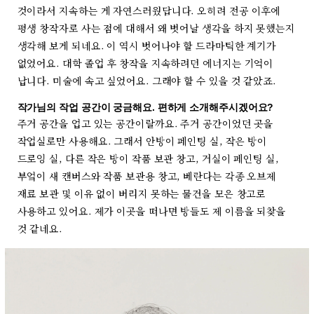
것이라서 지속하는 게 자연스러웠답니다. 오히려 전공 이후에
평생 창작자로 사는 점에 대해서 왜 벗어날 생각을 하지 못했는지
생각해 보게 되네요. 이 역시 벗어나야 할 드라마틱한 계기가
없었어요. 대학 졸업 후 창작을 지속하려던 에너지는 기억이
납니다. 미술에 속고 싶었어요. 그래야 할 수 있을 것 같았죠.
작가님의 작업 공간이 궁금해요. 편하게 소개해주시겠어요?
주거 공간을 업고 있는 공간이랄까요. 주거 공간이었던 곳을
작업실로만 사용해요. 그래서 안방이 페인팅 실, 작은 방이
드로잉 실, 다른 작은 방이 작품 보관 창고, 거실이 페인팅 실,
부엌이 새 캔버스와 작품 보관용 창고, 베란다는 각종 오브제
재료 보관 및 이유 없이 버리지 못하는 물건을 모은 창고로
사용하고 있어요. 제가 이곳을 떠나면 방들도 제 이름을 되찾을
것 같네요.