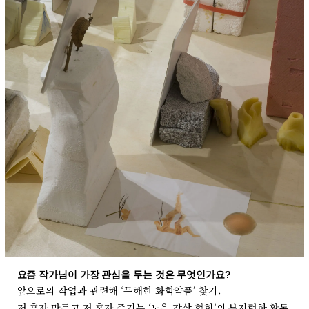
요즘 작가님이 가장 관심을 두는 것은 무엇인가요?
앞으로의 작업과 관련해 ‘무해한 화학약품’ 찾기.
저 혼자 만들고 저 혼자 즐기는 ‘노을 감상 협회’의 부지런한 활동