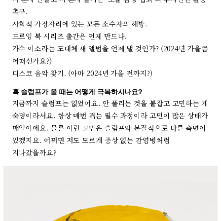
촉구.
사회적 가장자리에 있는 모든 소수자의 해방.
드로잉 북 시리즈 출간은 언제 만드나.
가수 이소라는 도대체 새 앨범을 언제 낼 것인가? (2024년 가을쯤
어떠신가요?)
디스코 음악 찾기. (아마 2024년 가을 전까지?)
혹 슬럼프가 올 때는 어떻게 극복하시나요?
지금까지 슬럼프는 없었어요. 안 풀리는 것을 붙잡고 고민하는 게
숙명이라서요. 항상 매번 겪는 필수 과정이라 고민이 많은 상태가
매일이에요. 물론 이런 고민은 슬럼프와 본질적으로 다른 측면이
있겠지요. 어쩌면 저도 모르게 증상 없는 감염병처럼
지나갔을까요?