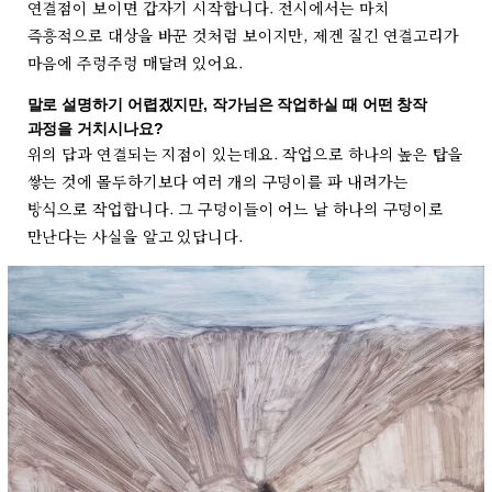
연결점이 보이면 갑자기 시작합니다. 전시에서는 마치
즉흥적으로 대상을 바꾼 것처럼 보이지만, 제겐 질긴 연결고리가
마음에 주렁주렁 매달려 있어요.
말로 설명하기 어렵겠지만, 작가님은 작업하실 때 어떤 창작
과정을 거치시나요?
위의 답과 연결되는 지점이 있는데요. 작업으로 하나의 높은 탑을
쌓는 것에 몰두하기보다 여러 개의 구덩이를 파 내려가는
방식으로 작업합니다. 그 구덩이들이 어느 날 하나의 구덩이로
만난다는 사실을 알고 있답니다.