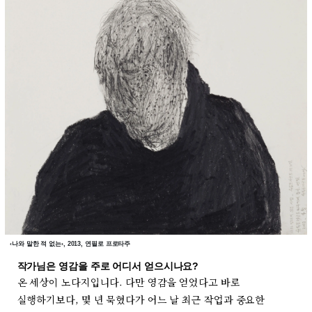
‹나와 말한 적 없는›, 2013, 연필로 프로타주
작가님은 영감을 주로 어디서 얻으시나요?
온 세상이 노다지입니다. 다만 영감을 얻었다고 바로
실행하기보다, 몇 년 묵혔다가 어느 날 최근 작업과 중요한