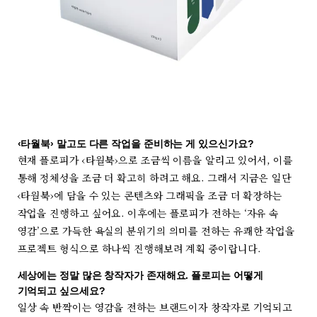
‹타월북› 말고도 다른 작업을 준비하는 게 있으신가요?
현재 플로피가 ‹타월북›으로 조금씩 이름을 알리고 있어서, 이를
통해 정체성을 조금 더 확고히 하려고 해요. 그래서 지금은 일단
‹타월북›에 담을 수 있는 콘텐츠와 그래픽을 조금 더 확장하는
작업을 진행하고 싶어요. 이후에는 플로피가 전하는 ‘자유 속
영감’으로 가득한 욕실의 분위기의 의미를 전하는 유쾌한 작업을
프로젝트 형식으로 하나씩 진행해보려 계획 중이랍니다.
세상에는 정말 많은 창작자가 존재해요. 플로피는 어떻게
기억되고 싶으세요?
일상 속 반짝이는 영감을 전하는 브랜드이자 창작자로 기억되고