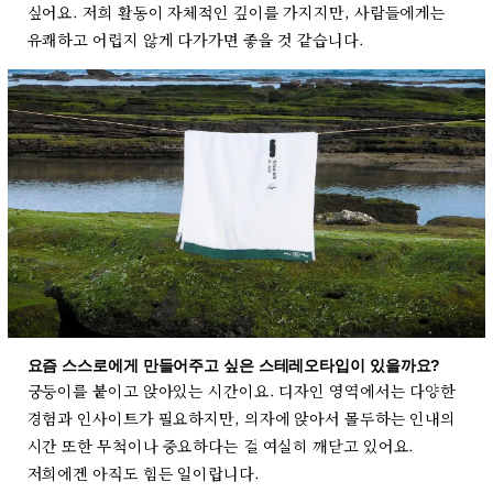
싶어요. 저희 활동이 자체적인 깊이를 가지지만, 사람들에게는
유쾌하고 어렵지 않게 다가가면 좋을 것 같습니다.
요즘 스스로에게 만들어주고 싶은 스테레오타입이 있을까요?
궁둥이를 붙이고 앉아있는 시간이요. 디자인 영역에서는 다양한
경험과 인사이트가 필요하지만, 의자에 앉아서 몰두하는 인내의
시간 또한 무척이나 중요하다는 걸 여실히 깨닫고 있어요.
저희에겐 아직도 힘든 일이랍니다.