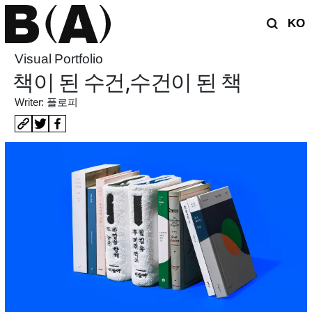
KO
Visual Portfolio
책이 된 수건,수건이 된 책
Writer: 플로피