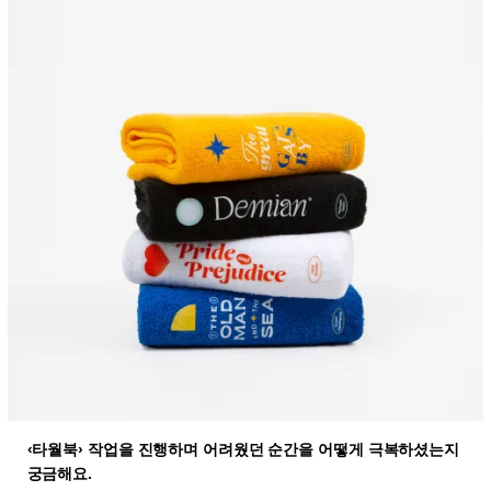
‹타월북› 작업을 진행하며 어려웠던 순간을 어떻게 극복하셨는지
궁금해요.