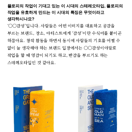
플로피의 작업이 기대고 있는 이 시대의 스테레오타입, 플로피의
작업을 유효하게 만드는 이 시대의 특징은 무엇이라고
생각하시나요?
‘○○감성’입니다. 사람들은 어떤 이미지를 대표하고 공감을
부르는 브랜드, 장소, 아티스트에게 ‘감성’이란 수식어를 붙이곤
하잖아요. 창작 활동을 하면서 동시에 사람들의 기호를 어쩔 수
없이 늘 생각해야 하는 브랜드 입장에서는 ○○감성이야말로
작업을 할 때 영감이 되기도 하고, 반감을 부르기도 하는
스테레오타입인 것 같아요.