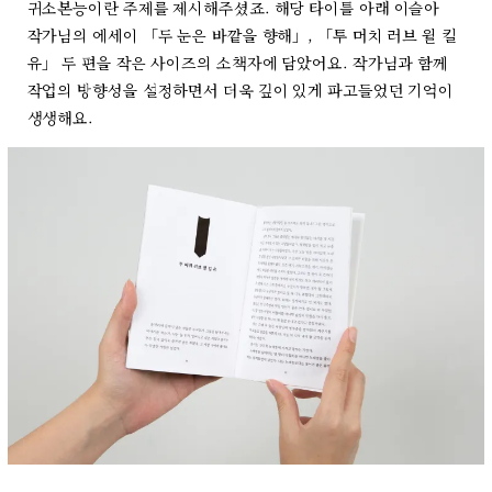
귀소본능이란 주제를 제시해주셨죠. 해당 타이틀 아래 이슬아
작가님의 에세이 「두 눈은 바깥을 향해」, 「투 머치 러브 윌 킬
유」 두 편을 작은 사이즈의 소책자에 담았어요. 작가님과 함께
작업의 방향성을 설정하면서 더욱 깊이 있게 파고들었던 기억이
생생해요.