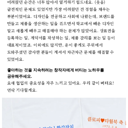
어려웠던 순간은 너무 많아서 열거하기 힘드네요. (웃음)
금전적인 문제도 있었지만 가장 어려웠던 건 경험을 채우는
부분이었어요. 디자인을 전공하고 사회에 나왔는데, 브랜드를
만들고 제품을 생산하는 일을 겪으면서 학교에서 배운 디자인
말고 새롭게 배우고 해결해야 하는 문제가 많았어요. 상표권을
등록하는 일, 계약서를 작성하는 일, 제품 감리를 보는 일 등이
대표적이었죠. 이외에도 많지만, 운이 좋게도 주위에서
도와주셨던 감사한 분들이 계셔서 차근차근 문제를 해결할 수
있었어요.
좋아하는 것을 지속하려는 창작자에게 버티는 노하우를
공유해주세요.
요새 협업의 중요성을 자주 느끼고 있어요. 우리 같이 버텨요!
연락 기다릴게요.