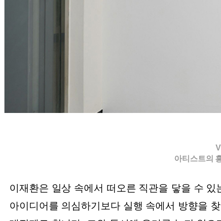
Vi
아티스트의 흥
이재환은 일상 속에서 떠오른 직관을 닿을 수 있
아이디어를 의심하기보다 실행 속에서 방향을 찾아