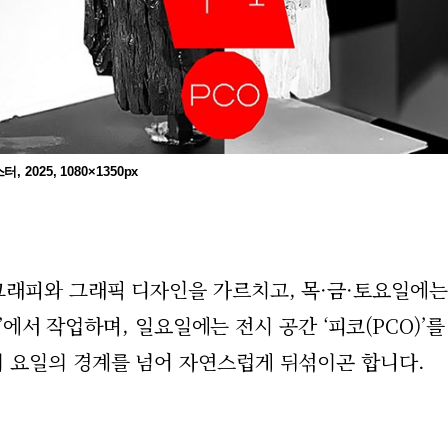
, 2025, 1080×1350px
래피와 그래픽 디자인을 가르치고, 목·금·토요일에는
’에서 작업하며, 일요일에는 전시 공간 ‘피코(PCO)’를
 요일의 경계를 넘어 자연스럽게 뒤섞이곤 합니다.