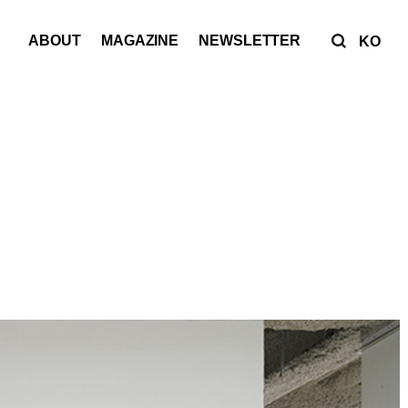
ABOUT
MAGAZINE
NEWSLETTER
KO