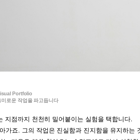
sual Portfolio
미로운 작업을 파고듭니다
는 지점까지 천천히 밀어붙이는 실험을 택합니다.
가죠. 그의 작업은 진실함과 진지함을 유지하는 