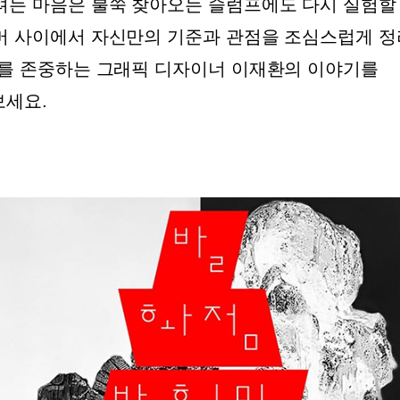
려는 마음은 불쑥 찾아오는 슬럼프에도 다시 실험할 
머 사이에서 자신만의 기준과 관점을 조심스럽게 정
지를 존중하는 그래픽 디자이너 이재환의 이야기를
세요.