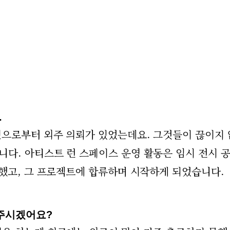
으로부터 외주 의뢰가 있었는데요. 그것들이 끊이지 
다. 아티스트 런 스페이스 운영 활동은 임시
전시 공
했고, 그 프로젝트에 합류하며 시작하게 되었습니다.
주시겠어요?