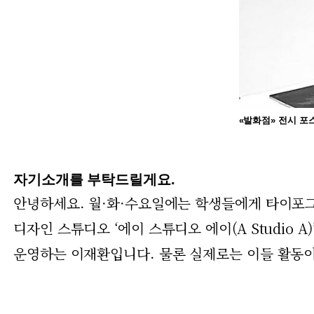
«발화점» 전시 포스터
자기소개를 부탁드릴게요.
안녕하세요. 월·화·수요일에는 학생들에게 타이포그
디자인 스튜디오 ‘에이 스튜디오 에이(A Studio A)
운영하는 이재환입니다. 물론 실제로는 이들 활동이