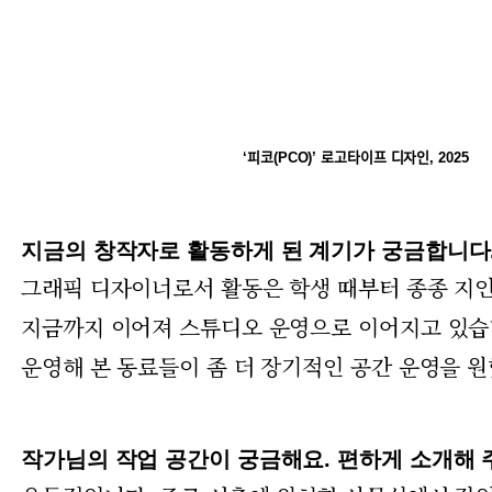
‘피코(PCO)’ 로고타이프 디자인, 2025
지금의 창작자로 활동하게 된 계기가 궁금합니다.
그래픽 디자이너로서 활동은 학생 때부터 종종 지인
지금까지 이어져 스튜디오 운영으로 이어지고 있습니
운영해 본 동료들이 좀 더 장기적인 공간 운영을 원
작가님의 작업 공간이 궁금해요. 편하게 소개해 