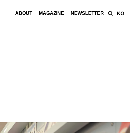
ABOUT
MAGAZINE
NEWSLETTER
KO