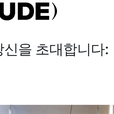
신을 초대합니다: