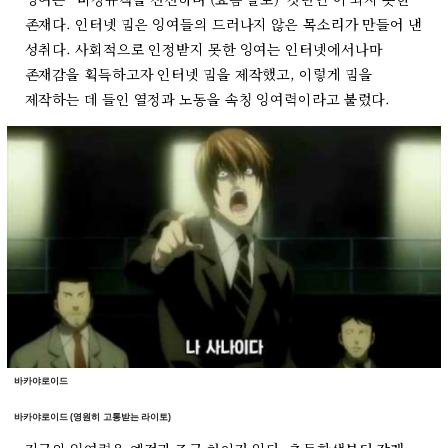
존재다. 인터넷 밈은 잉여들의 드러나지 않은 목소리가 만들어 낸
성취다. 사회적으로 인정받지 못한 잉여는 인터넷에서나마
존재감을 획득하고자 인터넷 밈을 제작했고, 이렇게 밈을
제작하는 데 들인 열정과 노동을 속칭 잉여력이라고 불렀다.
바카야로이드
바카야로이드 (영원히 고통받는 라이토)