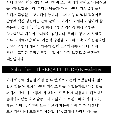
이제 감성적 핵심 경험이 무엇인지 조금 이해가 될까요? 처음으로
돌아가 보겠습니다. 우리는 남들과 다른 나만의 가치를 만들기
위해서 끊임없이 고민해야 합니다. 그게 기능적 핵심 경험이든
감성적 핵심 경험이든 간에 말이죠. 여기서 오해하지 말아야 할
부분이 있습니다. 기능적 핵심 경험과 감성적 핵심 경험은
양자택일의 대상이 아니라는 점입니다. 우리는 두 가지 경험을
모두 고려해야만 해요. 기능적 강점을 도저히 도출하기 힘들다면
감성적 경험에 대해서 더욱더 깊게 고민하셔야 합니다. 어찌
되었든 고객은 분명한 장점이 있어야 우리 브랜드를 선택하기
때문입니다.
이제 처음에 언급한 지점 중 두 번째로 이동해 보겠습니다. 앞서
말한 것을 ‘어떻게’ 나만의 가치로 만들 수 있을까요? 우선 말을
꺼내기 전에 이 ‘어떻게’에 대하여 모든 분께 적용되는 해결점은
존재하지 않는다고 말씀드리고 싶어요. 브랜드마다 카테고리,
제품, 서비스, 상황이 모두 다르기 때문에 그에 따른 ‘어떻게’
또한 다양하게 도출되기 때문입니다. 그래서 사람의 마음을