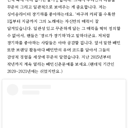
꾸준히 그리고 일관적으로 보여주는 게 중요합니다. 저는
싱어송라이터 장기하를 좋아하는데요. ‘싸구려 커피’를 수록한
1집부터 지금까지 그의 노래에는 자신만의 매력이 잘
담겨있습니다. 일관성 있고 꾸준하게 담는 그 매력을 딱히 정의할
수 없어서, 팬들은 ‘장르가 장기하’라고 말하더군요. 저처럼
장기하를 좋아하는 사람들은 아마 공감할 겁니다. 앞서 말한 배민
또한 브랜딩 활동마다 배민만의 유머 코드를 담아서 그들의
감성적 경험을 세상에 꾸준히 알렸습니다. 지난 2015년부터
작년까지 계속 열리는 배민신춘문예를 보세요.(팬데믹 기간인
2020~2021년에는 쉬었지만요.)