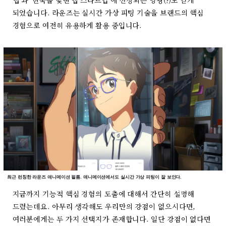
앱’과 ‘한국을 빛낸 앱 스타트업’에 선정되는 영광(?)도 얻게
되었습니다. 라운즈는 실시간 가상 피팅 기술을 브랜드의 핵심
경험으로 여전히 유용하게 활용 중입니다.
최근 런칭한 라운즈 애니메이션 필름. 애니메이션에서도 실시간 가상 피팅이 잘 보인다.
지금까지 기능적 핵심 경험의 도출에 대해서 간단히 설명해
드렸는데요. 아무리 생각해도 우리만의 강점이 없으시다면,
여러분에게는 두 가지 선택지가 존재합니다. 일단 강점이 없다면