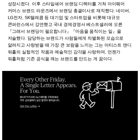
성장시켰다. 이후 스타일쉐어 브랜딩 디렉터를 거쳐 아이웨어
커머스 브랜드 라운즈에서 브랜딩 총괄이사로 재직했다. 네이버,
LG전자, SK텔레콤 등 대기업 및 스타트업을 비롯해 대규모
콘퍼런스에서 강연했고 국내 경제경영서 베스트셀러에 오른
『그래서 브랜딩이 필요합니다』『마음을 움직이는 일』을
저술했다. 담당하는 브랜드가 사람들에게 차별화된 모습으로
알려지고 사랑받을 때 가장 큰 보람을 느끼는 그는 아티스트 앤디
워홀의 실험적인 작품과 예술적인 감각을 사랑하며, 언젠가
워홀처럼 기존 공식을 깨는 브랜드를 만드는 게 꿈이다.