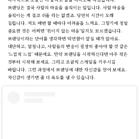
브랜딩은 결국 사람의 마음을 움직이는 일입니다. 사람 마음을
움직이는 게 결코 쉬울 리는 없겠죠. 당연히 시간이 오래
걸립니다. 저도 매번 할 때마다 어려움을 느껴요. 그렇기에 정말
중요한 것은 어쩌면 ‘꺾이지 않는 마음’일지도 모르겠습니다.
브랜딩이라는 단어를 생각하면 막연함이 앞설 때가 많아요.
대단하고, 엄청나고, 사람들의 반응이 굉장히 좋아야 할 것 같은
‘느낌적 느낌’ 때문에요. 만약 브랜딩을 시작하신다면 아주 작은
것부터 시작해 보세요. 그리고 조금씩 스케일을 키우시길
바랍니다. 그런 과정에서 브랜딩에 대한 자신감을 얻어 보세요.
자신감이 생기면 좀 더 속도를 낼 수 있습니다.