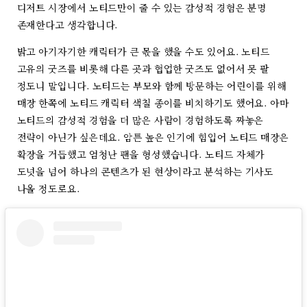
디저트 시장에서 노티드만이 줄 수 있는 감성적 경험은 분명
존재한다고 생각합니다.
밝고 아기자기한 캐릭터가 큰 몫을 했을 수도 있어요. 노티드
고유의 굿즈를 비롯해 다른 곳과 협업한 굿즈도 없어서 못 팔
정도니 말입니다. 노티드는 부모와 함께 방문하는 어린이를 위해
매장 한쪽에 노티드 캐릭터 색칠 종이를 비치하기도 했어요. 아마
노티드의 감성적 경험을 더 많은 사람이 경험하도록 짜놓은
전략이 아닌가 싶은데요. 암튼 높은 인기에 힘입어 노티드 매장은
확장을 거듭했고 엄청난 팬을 형성했습니다. 노티드 자체가
도넛을 넘어 하나의 콘텐츠가 된 현상이라고 분석하는 기사도
나올 정도로요.