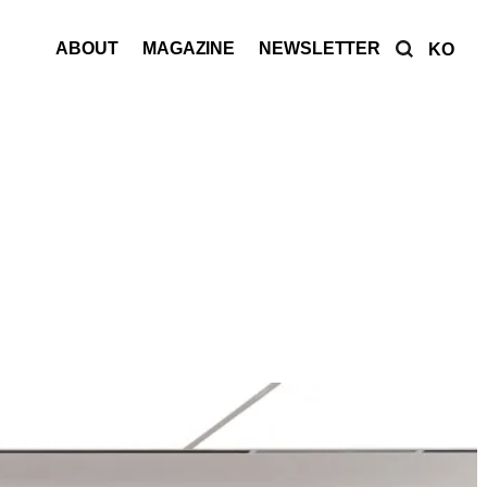
ABOUT
MAGAZINE
NEWSLETTER
KO