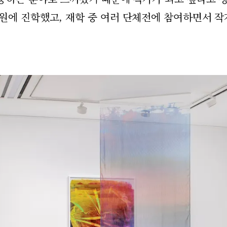
학원에 진학했고, 재학 중 여러 단체전에 참여하면서 