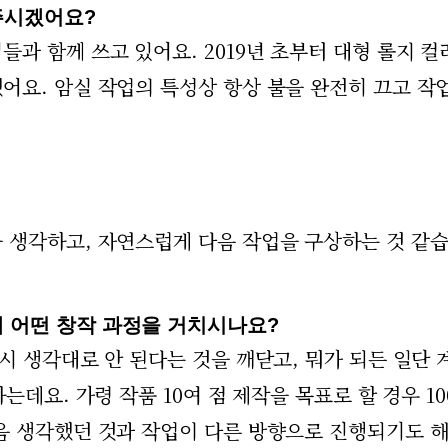
주시겠어요?
과 함께 쓰고 있어요. 2019년 초부터 대형 롤지 컬
어요. 암실 작업의 특성상 항상 불을 완전히 끄고 작
 생각하고, 자연스럽게 다음 작업을 구상하는 것 같습
 어떤 창작 과정을 거치시나요?
시 생각대로 안 된다는 것을 깨닫고, 뭐가 되든 일단
는데요. 가령 작품 10여 점 제작을 목표로 할 경우 10
음 생각했던 것과 작업이 다른 방향으로 진행되기도 해