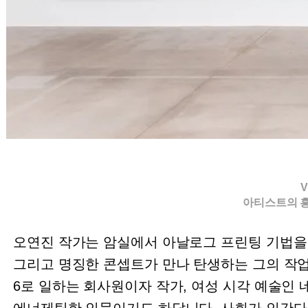
V
아티스트의 
오연진 작가는 암실에서 아날로그 프린팅 기법을
그리고 명징한 콘셉트가 만나 탄생하는 그의 작업은
6로 일하는 회사원이자 작가, 여성 시각 예술인 
에너제틱한 인물이기도 하답니다. 사회가 인간다