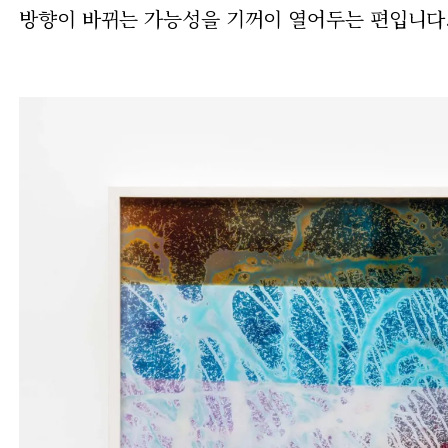
방향이 바뀌는 가능성을 기꺼이 열어두는 편입니다