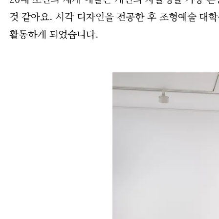
것 같아요. 시각 디자인을 전공한 후 조형예술 대
활동하게 되었습니다.