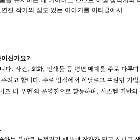
오연진 작가의 심도 있는 이야기를 아티클에서
분이신가요?
. 사진, 회화, 인쇄물 등 평면 매체를 주로 다루며
여주려고 합니다. 주로 암실에서 아날로그 프린팅 기
이즈 더 우먼’의 운영진으로 활동하며, 시스템 기반의
.
존중하는 분야로 느껴졌기 때문에 작가가 되고 싶다고 