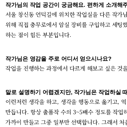
작가님의 작업 공간이 궁금해요. 편하게 소개해
서울 창신동 언덕길에 위치한 작업실을 다른 작가님들
위해 직접 충무로에서 암실 장비를 구입하고 세팅했
하는 점이 힘든 부분입니다.
작가님은 영감을 주로 어디서 얻으시나요?
작업을 진행하는 과정에서 다르게 해보고 싶은 것을
말로 설명하기 어렵겠지만, 작가님은 작업하실 때
이런저런 생각을 하고, 생각을 행동으로 옮기고, 역
만듭니다. 항상 출품작 수의 3~5배수 정도를 작업하
가까이 만들고 그중 일부만 선택합니다. 그래서 처