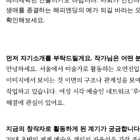
생애를 종결하는 해피엔딩의 예가 되길 바라는 
확인해보세요.
먼저 자기소개를 부탁드릴게요. 작가님은 어떤 
안녕하세요. 서울에서 미술가로 활동하는 오연진입니다
이미지에서 보이는 것 이면의 구조나 관계성을 보
작업하고 있습니다. 여성 시각 예술인 네트워크 ‘루
해결에 관심이 있어요.
지금의 창작자로 활동하게 된 계기가 궁금합니다
20대 초반의 제게 예술은 개인의 자율성을 가장 