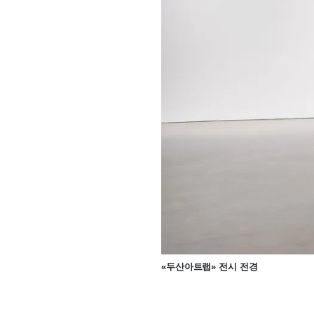
«두산아트랩» 전시 전경