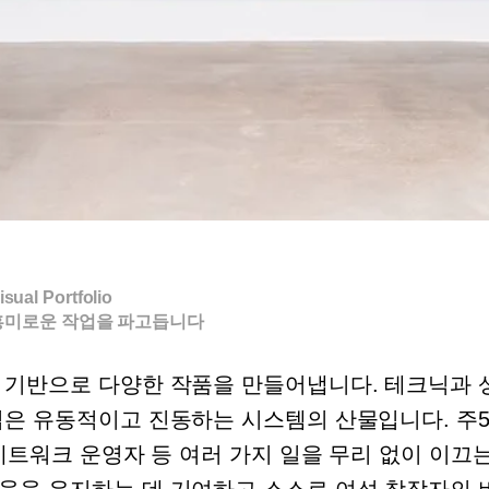
isual Portfolio
흥미로운 작업을 파고듭니다
 기반으로 다양한 작품을 만들어냅니다. 테크닉과 
 유동적이고 진동하는 시스템의 산물입니다. 주5일 
네트워크 운영자 등 여러 가지 일을 무리 없이 이끄
움을 유지하는 데 기여하고 스스로 여성 창작자의 