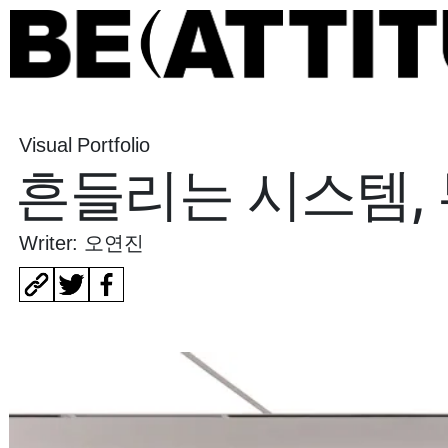
Visual Portfolio
흔들리는 시스템,
Writer: 오연진