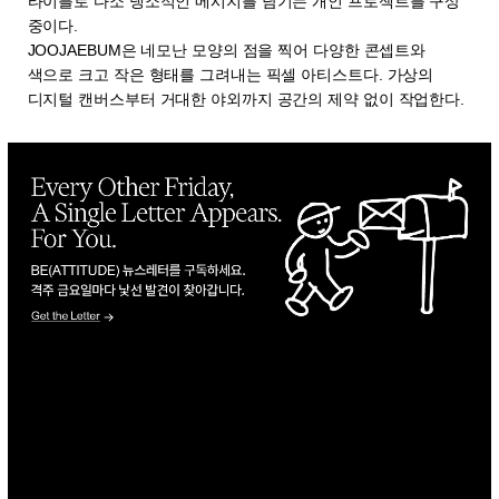
타이틀로 다소 냉소적인 메시지를 남기는 개인 프로젝트를 구상
중이다.
JOOJAEBUM은 네모난 모양의 점을 찍어 다양한 콘셉트와
색으로 크고 작은 형태를 그려내는 픽셀 아티스트다. 가상의
디지털 캔버스부터 거대한 야외까지 공간의 제약 없이 작업한다.