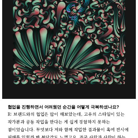
협업을 진행하면서 어려웠던 순간을 어떻게 극복하셨나요?
R: 브랜드와의 협업은 많이 해보았는데, 고유의 스타일이 있는
작가분과 공동 작업을 한다는 게 쉽게 경험하지 못하는
점이었습니다. 무엇보다 저와 함께 작업한 결과물이 혹여 전시에
피해를 입힐까 봐 부담감도 느꼈고요. 결국 사람과 사람이 하는