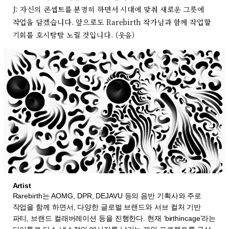
J: 자신의 콘셉트를 분명히 하면서 시대에 맞춰 새로운 그릇에
작업을 담겠습니다. 앞으로도 Rarebirth 작가님과 함께 작업할
기회를 호시탐탐 노릴 것입니다. (웃음)
Artist
Rarebirth는 AOMG, DPR, DEJAVU 등의 음반 기획사와 주로
작업을 함께 하면서, 다양한 글로벌 브랜드와 서브 컬처 기반
파티, 브랜드 컬래버레이션 등을 진행한다. 현재 ‘birthincage’라는