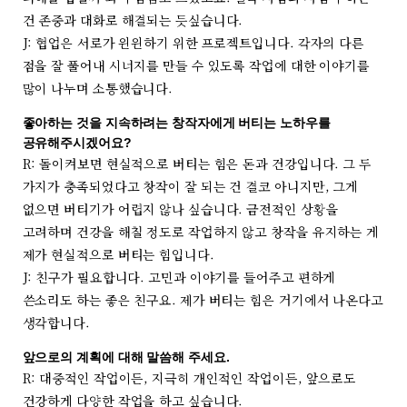
건 존중과 대화로 해결되는 듯싶습니다.
J: 협업은 서로가 윈윈하기 위한 프로젝트입니다. 각자의 다른
점을 잘 풀어내 시너지를 만들 수 있도록 작업에 대한 이야기를
많이 나누며 소통했습니다.
좋아하는 것을 지속하려는 창작자에게 버티는 노하우를
공유해주시겠어요?
R: 돌이켜보면 현실적으로 버티는 힘은 돈과 건강입니다. 그 두
가지가 충족되었다고 창작이 잘 되는 건 결코 아니지만, 그게
없으면 버티기가 어렵지 않나 싶습니다. 금전적인 상황을
고려하며 건강을 해칠 정도로 작업하지 않고 창작을 유지하는 게
제가 현실적으로 버티는 힘입니다.
J: 친구가 필요합니다. 고민과 이야기를 들어주고 편하게
쓴소리도 하는 좋은 친구요. 제가 버티는 힘은 거기에서 나온다고
생각합니다.
앞으로의 계획에 대해 말씀해 주세요.
R: 대중적인 작업이든, 지극히 개인적인 작업이든, 앞으로도
건강하게 다양한 작업을 하고 싶습니다.