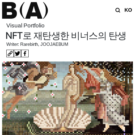
KO
Visual Portfolio
NFT로 재탄생한 비너스의 탄생
Writer: Rarebirth, JOOJAEBUM