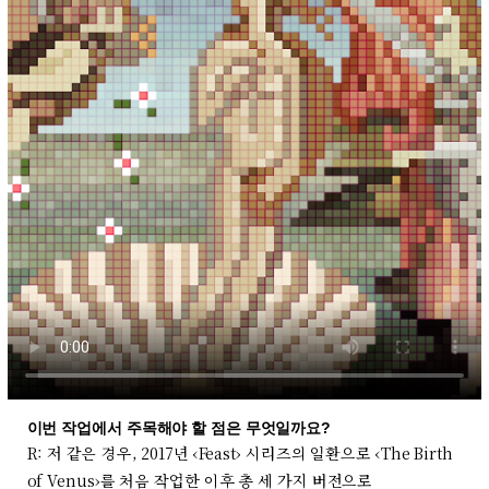
이번 작업에서 주목해야 할 점은 무엇일까요?
R: 저 같은 경우, 2017년 ‹Feast› 시리즈의 일환으로 ‹The Birth
of Venus›를 처음 작업한 이후 총 세 가지 버전으로