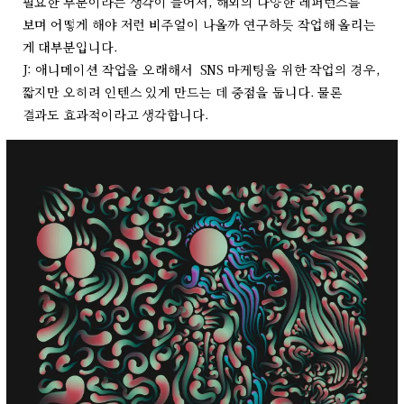
필요한 부분이라는 생각이 들어서, 해외의 다양한 레퍼런스를
보며 어떻게 해야 저런 비주얼이 나올까 연구하듯 작업해 올리는
게 대부분입니다.
J: 애니메이션 작업을 오래해서 SNS 마케팅을 위한 작업의 경우,
짧지만 오히려 인텐스 있게 만드는 데 중점을 둡니다. 물론
결과도 효과적이라고 생각합니다.