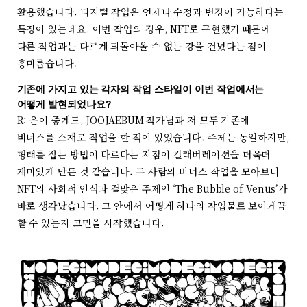
활용했습니다. 디지털 작업은 언제나 수정과 변경이 가능하다는
특징이 있는데요. 이번 작업의 경우, NFT로 구현했기 때문에
다른 작업과는 다르게 되돌아올 수 없는 강을 건넜다는 점이
흥미롭습니다.
기존에 가지고 있는 각자의 작업 스타일이 이번 작업에서는
어떻게 발현되었나요?
R: 운이 좋게도, JOOJAEBUM 작가님과 저 모두 기존에
비너스를 소재로 작업을 한 적이 있었습니다. 주제는 동일하지만,
형태를 잡는 방법이 다르다는 지점이 컬래버레이션을 더욱더
재미있게 만든 것 같습니다. 두 사람의 비너스 작업을 모아보니
NFT의 사회적 인식과 걸맞은 주제인 ‘The Bubble of Venus’가
바로 생각났습니다. 그 안에서 어떻게 하나의 작업물로 보이게끔
할 수 있는지 고민을 시작했습니다.