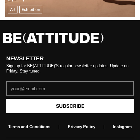
Art
Exhibition
NEWSLETTER
Sign up for BE(ATTITUDE)’S regular newsletter updates. Update on
Friday. Stay tuned.
SUBSCRIBE
Terms and Conditions
|
Privacy Policy
|
Instagram