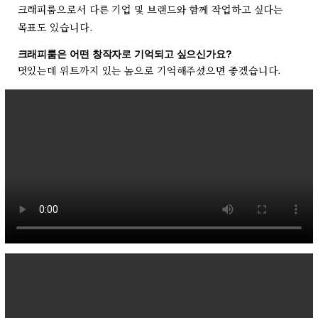
크래피룸으로서 다른 기업 및 브랜드와 함께 작업하고 싶다는
목표도 있습니다.
크래피룸은 어떤 창작자로 기억되고 싶으신가요?
멋있는데 위트까지 있는 놈으로 기억해주셨으면 좋겠습니다.