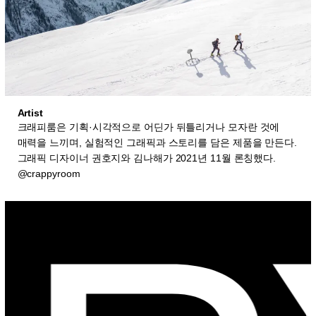
Artist
크래피룸은 기획·시각적으로 어딘가 뒤틀리거나 모자란 것에
매력을 느끼며, 실험적인 그래픽과 스토리를 담은 제품을 만든다.
그래픽 디자이너 권호지와 김나해가 2021년 11월 론칭했다.
@crappyroom