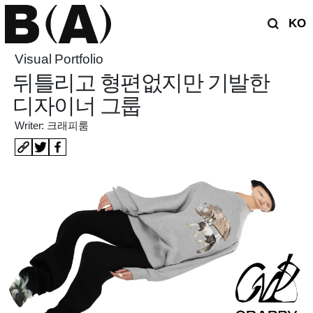
KO
Visual Portfolio
뒤틀리고 형편없지만 기발한
디자이너 그룹
Writer: 크래피룸