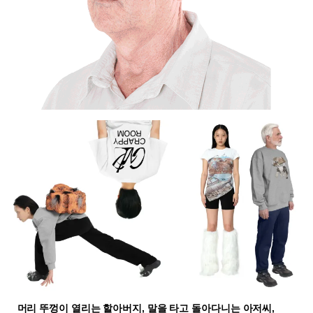
머리 뚜껑이 열리는 할아버지, 말을 타고 돌아다니는 아저씨,