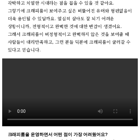
각박하고 치열한 시대라는 점을 꼽을 수 있을 것 같아요.
그렇기에 크래피룸이 보여주고 싶은 비뚤어진 유머와 형편없음이
더욱 용인될 수 있달까요. 열심히 살아도 잘 되기 어려운
상황이니까, 전형적이고 완벽한 것에 대한 반감이 생겼어요.
그래서 크래피룸이 비정형적이고 완벽하지 않은 것을 보여줄 때
사람들이 대리만족하고, 그런 분들 덕분에 크래피룸이 굴러갈 수
있다고 믿습니다.
크래피룸을 운영하면서 어떤 점이 가장 어려웠어요?