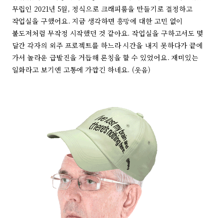
무렵인 2021년 5월, 정식으로 크래피룸을 만들기로 결정하고
작업실을 구했어요. 지금 생각하면 흥망에 대한 고민 없이
불도저처럼 무작정 시작했던 것 같아요. 작업실을 구하고서도 몇
달간 각자의 외주 프로젝트를 하느라 시간을 내지 못하다가 끝에
가서 놀라운 급발진을 거듭해 론칭을 할 수 있었어요. 재미있는
일화라고 보기엔 고통에 가깝긴 하네요. (웃음)