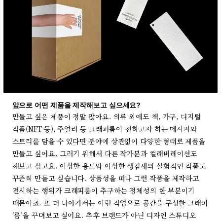
앞으로 어떤 제품을 제작해보고 싶으세요?
만들고 싶은 제품이 정말 많아요. 의류 외에도 책, 가구, 디지털
작품(NFT 등), 주얼리 등 크래피룸이 전하고자 하는 메시지와
스토리를 담을 수 있다면 분야에 상관없이 다양한 형태로 제품을
만들고 싶어요. 그러기 위해서 다른 작가분과 컬래버레이션도
해보고 싶고요. 이상한 용도와 이상한 생김새의 실험적인 작품도
꾸준히 만들고 싶습니다. 상품성을 떠나 그런 작품을 제작하고
전시하는 행위가 크래피룸이 추구하는 정체성의 한 부분이기
때문이죠. 또 더 나아가서는 이런 작업으로 공간을 구성한 크래피
’룸’을 꾸며보고 싶어요. 추후 브랜드가 아닌 디자인 스튜디오