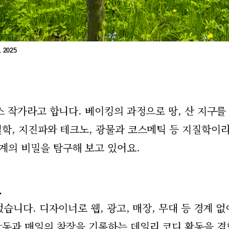
, 2025
 작가라고 합니다. 베이킹의 과정으로 땅, 산 지구를
학, 지진파와 테크노, 광물과 코스메틱 등 지질학이
계의 비밀을 탐구해 보고 있어요.
.
습니다. 디자이너로 웹, 광고, 매장, 무대 등 경계 없
동과 매일의 착장을 기록하는 데일리 코디 활동을 겸