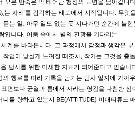
어 오른 반죽은 막 태어난 행성의 표면을 닮아갑니다
 있는 자리’를 감각하는 태도에서 시작됩니다. 무엇
 듣는 일. 아무 일도 없는 듯 지나가던 순간에 불현
사람입니다. 어둠 속에서 별의 잔광을 기다리는
 세계를 바라봅니다. 그 과정에서 감정과 생각은 
 작업이 낯설게 느껴질 때조차, 작가는 그것을 충
 다음 탐사를 위한 미세한 지표가 되어준다고 믿습니다
성의 행로를 따라 기록을 남기는 탐사 일지에 가까
 표면보다 균열과 틈에서 자라는 영감을 나침반 삼
를 향하고 있는지 BE(ATTITUDE) 비애티튜드 