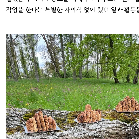
작업을 한다는 특별한 자의식 없이 했던 일과 활동