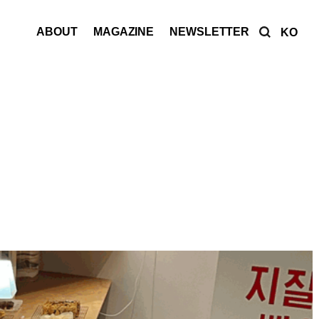
ABOUT
MAGAZINE
NEWSLETTER
KO