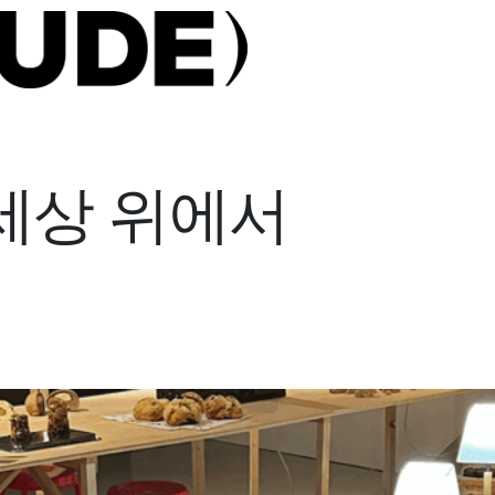
세상 위에서