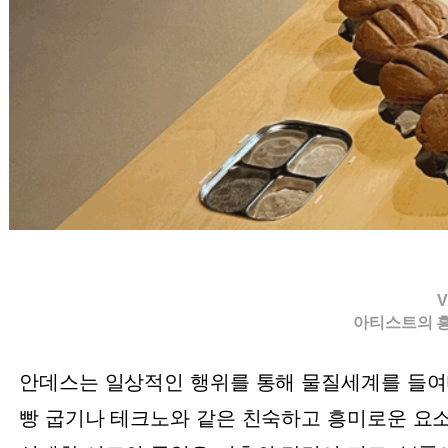
V
아티스트의 
안데스는 일상적인 행위를 통해 물질세계를 들여
빵 굽기나 테크노와 같은 친숙하고 흥미로운 요소