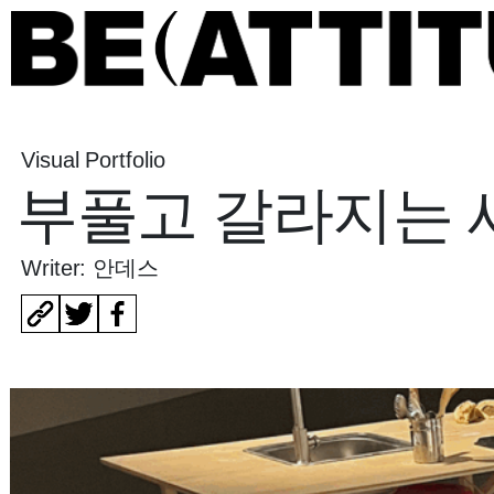
Visual Portfolio
부풀고 갈라지는 
Writer: 안데스