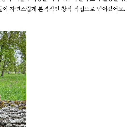
들이 자연스럽게 본격적인 창작 작업으로 넘어갔어요.