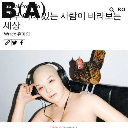
Visual Portfolio
KO
피부 아래 있는 사람이 바라보는
세상
Writer: 유아연