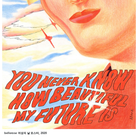
bellerose 여성의 날 포스터, 2020