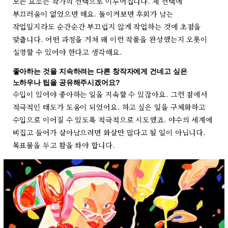
모든 요소는 작가의 선택으로 이루어집니다. 제 선택에
부끄러움이 없었으면 해요. 돌이켜보면 후회가 남는
작업일지라도 순간순간 부끄럽지 않게 작업하는 것에 초점을
맞춥니다. 어떤 과정을 거쳐 왜 이런 작품을 완성했는지 오롯이
설명할 수 있어야 한다고 생각해요.
좋아하는 것을 지속하려는 다른 창작자에게 건네고 싶은
노하우나 팁을 공유해주시겠어요?
수입이 있어야 좋아하는 일을 지속할 수 있잖아요. 그런 점에서
적극적인 태도가 도움이 되었어요. 하고 싶은 일을 구체화하고
수입으로 이어질 수 있도록 적극적으로 시도했죠. 야수의 세계에
비집고 들어가 살아남으려면 화살만 많다고 될 일이 아닙니다.
목표물을 두고 활을 쏴야 합니다.