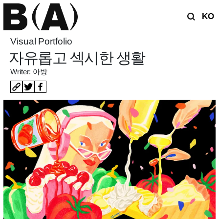
KO
Visual Portfolio
자유롭고 섹시한 생활
Writer: 아방