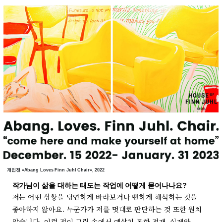
개인전 «Abang Loves Finn Juhl Chair», 2022
작가님이 삶을 대하는 태도는 작업에 어떻게 묻어나나요?
저는 어떤 상황을 당연하게 바라보거나 뻔하게 해석하는 것을
좋아하지 않아요. 누군가가 저를 멋대로 판단하는 것 또한 원치
않습니다. 이런 점이 그림 속에서 예상치 못한 전개, 실제와