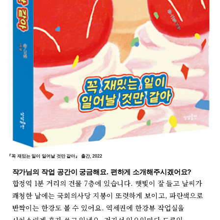
『꼭 재밌는 일이 일어날 것만 같아』 출간, 2022
작가님의 작업 공간이 궁금해요. 편하게 소개해주시겠어요?
합정역 1분 거리의 건물 7층에 있습니다. 햇빛이 잘 들고 날씨가
쾌청한 날에는 국회의사당 지붕이 또렷하게 보이고, 파란색으로
반짝이는 한강도 볼 수 있어요. 역세권에 한강뷰 작업실을