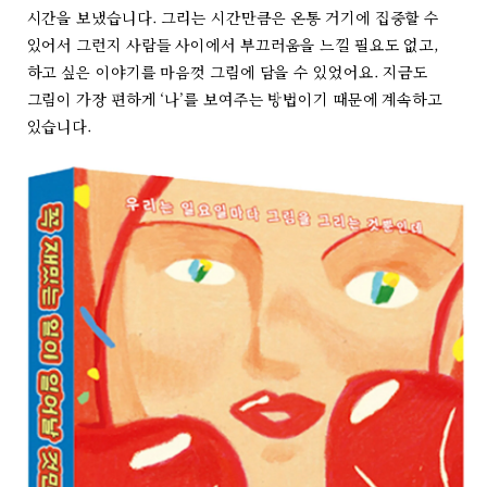
시간을 보냈습니다. 그리는 시간만큼은 온통 거기에 집중할 수
있어서 그런지 사람들 사이에서 부끄러움을 느낄 필요도 없고,
하고 싶은 이야기를 마음껏 그림에 담을 수 있었어요. 지금도
그림이 가장 편하게 ‘나’를 보여주는 방법이기 때문에 계속하고
있습니다.