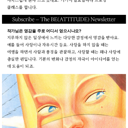
사치스럽게 혼자 쓰고 있네요. 거기서 일요일마다 드로잉
클래스를 합니다.
작가님은 영감을 주로 어디서 얻으시나요?
지루하지 않은 일상에서 느끼는 다양한 감정에서 영감을 받아요.
예를 들어 사랑이나 자유시간 등요. 사랑을 하지 않을 때는
여행을 하면서 사람과 풍경을 관찰하고, 사랑할 때는 꽤나 사랑에
충실한 편입니다. 기분의 변화나 감정의 자극이 아이디어를 얻는
데 도움이 되죠.