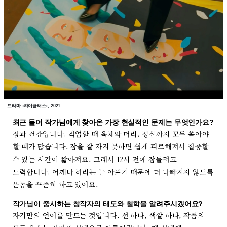
드라마 ‹하이클래스›, 2021
최근 들어 작가님에게 찾아온 가장 현실적인 문제는 무엇인가요?
잠과 건강입니다. 작업할 때 육체와 머리, 정신까지 모두 쏟아야
할 때가 많습니다. 잠을 잘 자지 못하면 쉽게 피로해져서 집중할
수 있는 시간이 짧아져요. 그래서 12시 전에 잠들려고
노력합니다. 어깨나 허리는 늘 아프기 때문에 더 나빠지지 않도록
운동을 꾸준히 하고 있어요.
작가님이 중시하는 창작자의 태도와 철학을 알려주시겠어요?
자기만의 언어를 만드는 것입니다. 선 하나, 색깔 하나, 작품의