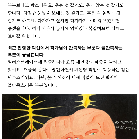
부분보다도 탐스러워요. 웃는 것 같기도, 웃지 않는 것 같기도
합니다. 다정한 눈빛을 보내는 것 같기도, 혹은 꼭 놀리는 것
같기도 하고요. 다가가고 싶지만 다가가기 어려워 보였으면
좋겠습니다. 여러 기분이 동시에 얽혀있는 복잡미묘한 상태로
보이길 원합니다.
최근 진행한 작업에서 작가님이 만족하는 부분과 불만족하는
부분이 궁금합니다.
일러스트레이션에 집중하다가 요즘 페인팅의 비중을 늘리고
있어요. 조금씩 실력이 발전하면서 페인팅 작업에 적응하는 점은
만족스러워요. 다만, 높은 이상에 비해 턱없이 느린 발전이
불만족스러운 부분입니다.