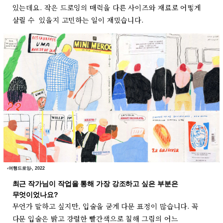
있는데요. 작은 드로잉의 매력을 다른 사이즈와 재료로 어떻게
살릴 수 있을지 고민하는 일이 재밌습니다.
‹여행드로잉›, 2022
최근 작가님이 작업을 통해 가장 강조하고 싶은 부분은
무엇이었나요?
무언가 말하고 싶지만, 입술을 굳게 다문 표정이 많습니다. 꼭
다문 입술은 밝고 강렬한 빨간색으로 칠해 그림의 어느