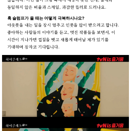
동일하지 않은 비율과 스케일, 과감한 컬러로 드러나요.
혹 슬럼프가 올 때는 어떻게 극복하시나요?
아웃풋을 내는 일을 잠시 멈추고 인풋을 많이 받으려고 합니다.
좋아하는 사람들의 이야기를 듣고, 멋진 작품들을 보면서, 이
시간이 지나가면 껍질을 벗고 새롭게 태어날 제가 있기를
기대하며 잠자코 기다립니다.