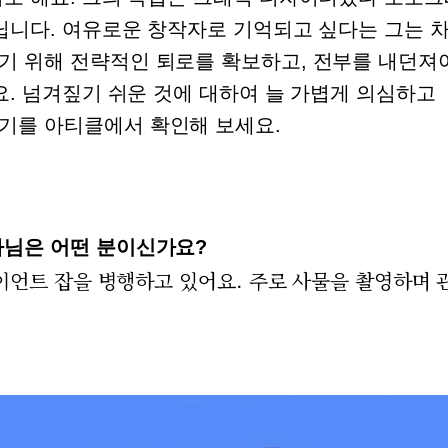
닙니다. 여유로운 창작자로 기억되고 싶다는 그는 
기 위해 전략적인 퇴로를 확보하고, 전부를 내던져
요. 넘겨짚기 쉬운 것에 대하여 늘 가볍게 의심하고
기를 아티클에서 확인해 보세요.
가님은 어떤 분이신가요?
이언트 잡을 병행하고 있어요. 주로 사물을 촬영하며 