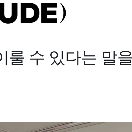
이룰 수 있다는 말