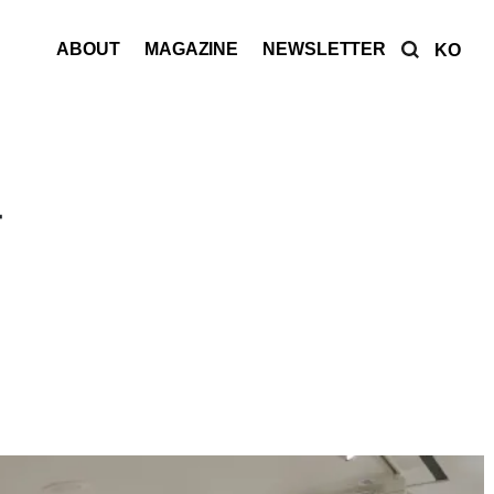
ABOUT
MAGAZINE
NEWSLETTER
KO
을