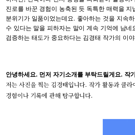
진로를 바꾼 경험이 농축된 듯 독특한 매력을 지
분위기가 일품이었는데요. 좋아하는 것을 지속하
수 있다는 말을 피하자는 말이 계속 기억에 남네
검증하는 태도가 중요하다는 김경태 작가의 이야
안녕하세요. 먼저 자기소개를 부탁드릴게요. 작
저는 사진을 찍는 김경태입니다. 작가 활동과 클라
경험이나 기록에 관해 탐구합니다.