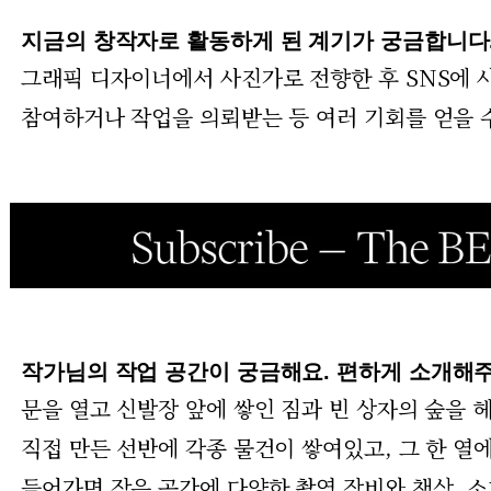
지금의 창작자로 활동하게 된 계기가 궁금합니다
그래픽 디자이너에서 사진가로 전향한 후 SNS에 
참여하거나 작업을 의뢰받는 등 여러 기회를 얻을 
작가님의 작업 공간이 궁금해요. 편하게 소개해
문을 열고 신발장 앞에 쌓인 짐과 빈 상자의 숲을 
직접 만든 선반에 각종 물건이 쌓여있고, 그 한 열
들어가면 작은 공간에 다양한 촬영 장비와 책상, 소