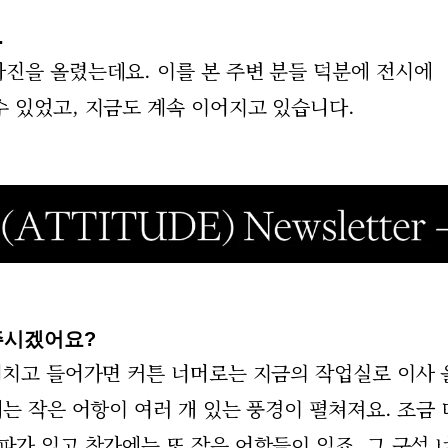
.
사진을 올렸는데요. 이를 본 주변 분들 덕분에 전시에
수 있었고, 지금도 계속 이어지고 있습니다.
주시겠어요?
헤치고 들어가면 커튼 너머로는 지금의 작업실로 이사 
에는 작은 어항이 여러 개 있는 풍경이 펼쳐져요. 조금 
파가 있고 창가에는 또 작은 어항들이 있죠. 그 구석 