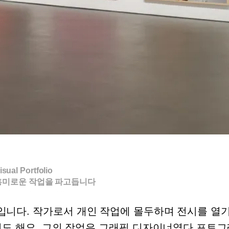
isual Portfolio
흥미로운 작업을 파고듭니다
니다. 작가로서 개인 작업에 몰두하며 전시를 열
기도 해요. 그의 작업은 그래픽 디자이너였다 포토