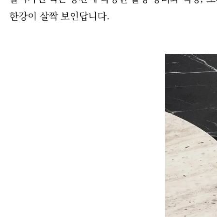
한강이 살짝 보인답니다.