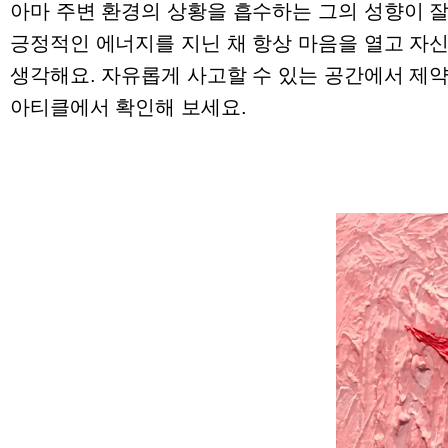
아마 주변 환경의 상황을 흡수하는 그의 성향이 
긍정적인 에너지를 지닌 채 항상 마음을 열고 자
생각해요. 자유롭게 사고할 수 있는 공간에서 제
아티클에서 확인해 보세요.