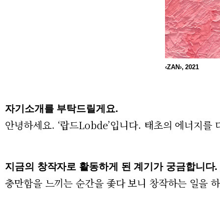
‹ZAN›, 2021
자기소개를 부탁드릴게요.
안녕하세요. ‘랍드Lobde’입니다. 태초의 에너지를
지금의 창작자로 활동하게 된 계기가 궁금합니다.
충만함을 느끼는 순간을 좇다 보니 창작하는 일을 