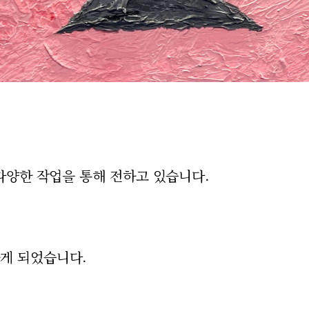
 다양한 작업을 통해 전하고 있습니다.
하게 되었습니다.