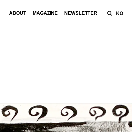
ABOUT
MAGAZINE
NEWSLETTER
KO