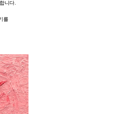
합니다.
기를