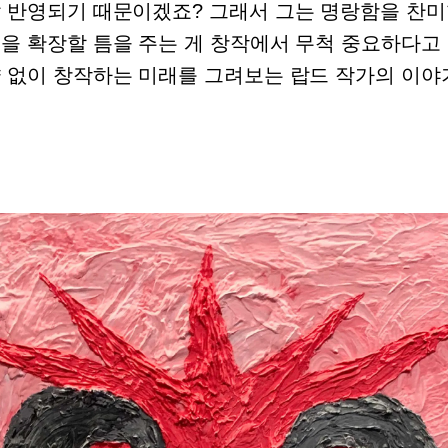
잘 반영되기 때문이겠죠? 그래서 그는 명랑함을 찬미
신을 확장할 틈을 주는 게 창작에서 무척 중요하다고
약 없이 창작하는 미래를 그려보는 랍드 작가의 이야