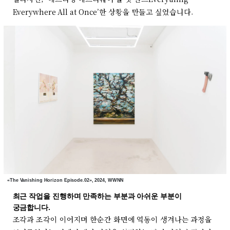
Everywhere All at Once’한 상황을 만들고 싶었습니다.
«The Vanishing Horizon Episode.02», 2024, WWNN
최근 작업을 진행하며 만족하는 부분과 아쉬운 부분이
궁금합니다.
조각과 조각이 이어지며 한순간 화면에 역동이 생겨나는 과정을