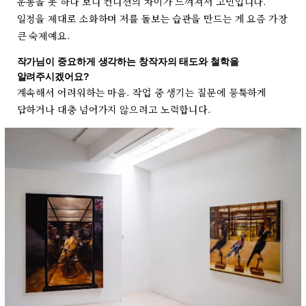
운동을 못 하다 보니 컨디션의 차이가 느껴져서 고민입니다.
일정을 제대로 소화하며 저를 돌보는 습관을 만드는 게 요즘 가장
큰 숙제예요.
작가님이 중요하게 생각하는 창작자의 태도와 철학을
알려주시겠어요?
계속해서 어려워하는 마음. 작업 중 생기는 질문에 뭉툭하게
답하거나 대충 넘어가지 않으려고 노력합니다.