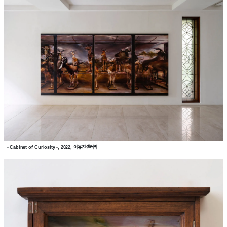
«Cabinet of Curiosity», 2022, 이유진갤러리