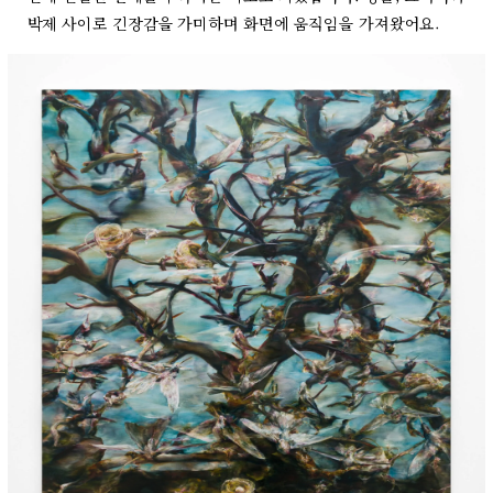
박제 사이로 긴장감을 가미하며 화면에 움직임을 가져왔어요.