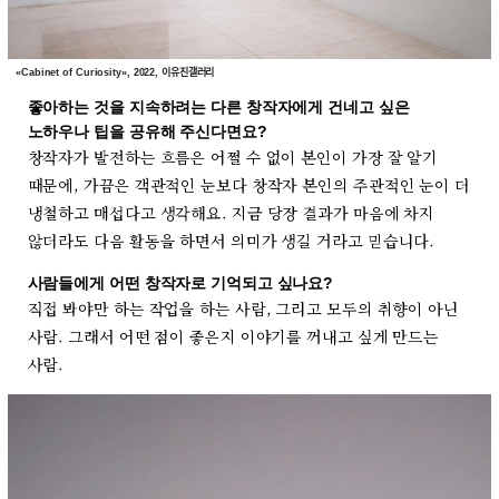
«Cabinet of Curiosity», 2022, 이유진갤러리
좋아하는 것을 지속하려는 다른 창작자에게 건네고 싶은
노하우나 팁을 공유해 주신다면요?
창작자가 발전하는 흐름은 어쩔 수 없이 본인이 가장 잘 알기
때문에, 가끔은 객관적인 눈보다 창작자 본인의 주관적인 눈이 더
냉철하고 매섭다고 생각해요. 지금 당장 결과가 마음에 차지
않더라도 다음 활동을 하면서 의미가 생길 거라고 믿습니다.
사람들에게 어떤 창작자로 기억되고 싶나요?
직접 봐야만 하는 작업을 하는 사람, 그리고 모두의 취향이 아닌
사람. 그래서 어떤 점이 좋은지 이야기를 꺼내고 싶게 만드는
사람.