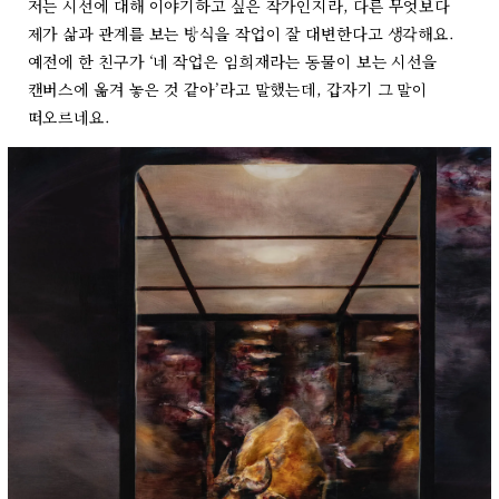
저는 시선에 대해 이야기하고 싶은 작가인지라, 다른 무엇보다
제가 삶과 관계를 보는 방식을 작업이 잘 대변한다고 생각해요.
예전에 한 친구가 ‘네 작업은 임희재라는 동물이 보는 시선을
캔버스에 옮겨 놓은 것 같아’라고 말했는데, 갑자기 그 말이
떠오르네요.