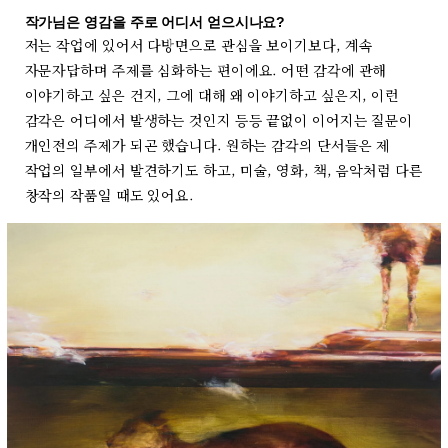
작가님은 영감을 주로 어디서 얻으시나요?
저는 작업에 있어서 다방면으로 관심을 보이기보다, 계속
자문자답하며 주제를 심화하는 편이에요. 어떤 감각에 관해
이야기하고 싶은 건지, 그에 대해 왜 이야기하고 싶은지, 이런
감각은 어디에서 발생하는 것인지 등등 끝없이 이어지는 질문이
개인전의 주제가 되곤 했습니다. 원하는 감각의 단서들은 제
작업의 일부에서 발견하기도 하고, 미술, 영화, 책, 음악처럼 다른
창작의 작품일 때도 있어요.