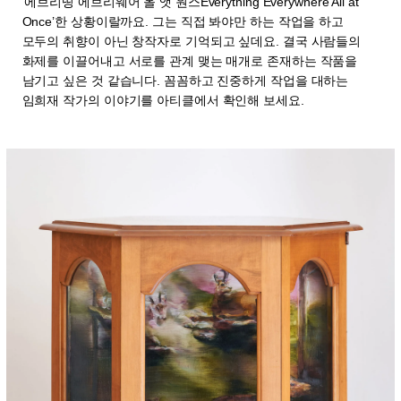
‘에브리띵 에브리웨어 올 앳 원스Everything Everywhere All at
Once’한 상황이랄까요. 그는 직접 봐야만 하는 작업을 하고
모두의 취향이 아닌 창작자로 기억되고 싶데요. 결국 사람들의
화제를 이끌어내고 서로를 관계 맺는 매개로 존재하는 작품을
남기고 싶은 것 같습니다. 꼼꼼하고 진중하게 작업을 대하는
임희재 작가의 이야기를 아티클에서 확인해 보세요.