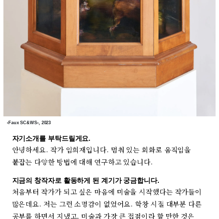
‹Faux SC&WS›, 2023
자기소개를 부탁드릴게요.
안녕하세요. 작가 임희재입니다. 멈춰 있는 회화로 움직임을
붙잡는 다양한 방법에 대해 연구하고 있습니다.
지금의 창작자로 활동하게 된 계기가 궁금합니다.
처음부터 작가가 되고 싶은 마음에 미술을 시작했다는 작가들이
많은데요. 저는 그런 소명감이 없었어요. 학창 시절 대부분 다른
공부를 하면서 지냈고, 미술과 가장 큰 접점이라 할 만한 것은