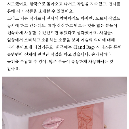
시도했어요. 한국으로 돌아오고 나서도 작업을 지속했고, 전시를
통해 저의 작품을 소개할 수 있었어요.
그리고 저는 작가로서 전시에 참여하기도 하지만, 오브제 작업도
동시에 하고 있는데요. 제가 상상하고 만드는 것을 많은 분들이
친숙하게 사용할 수 있었으면 좋겠다고 생각했어요. 사람들이
일상에서 소비하고 소유하는 소품을 보며 예술의 의미에 대해
다시 돌아보게 되었거든요. 최근에는 ‹Hand Bag› 시리즈를 통해
돌연변이 신체에 관련된 작업을 하고 있습니다. 손가락마다
물건을 수납할 수 있어, 많은 분들이 유용하게 사용하시는 것
같아요.