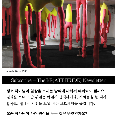
‹Tangible Web›, 2021
평소 작가님이 일상을 보내는 방식에 대해서 여쭤봐도 될까요?
일과를 보내고 난 뒤에는 밖에서 산책하거나, 캐치볼을 할 때가
많아요. 집에서 시간을 보낼 때는 보드게임을 즐깁니다.
요즘 작가님이 가장 관심을 두는 것은 무엇인가요?