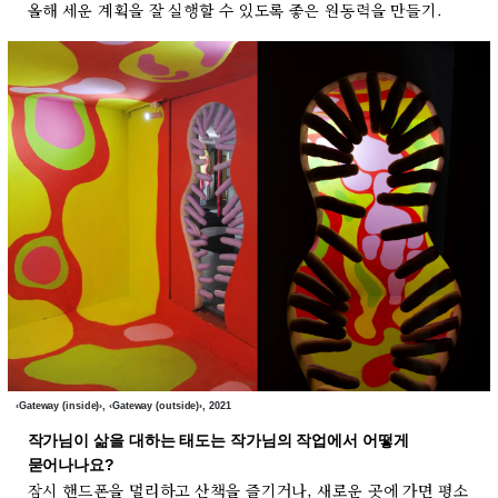
올해 세운 계획을 잘 실행할 수 있도록 좋은 원동력을 만들기.
‹Gateway (inside)›, ‹Gateway (outside)›, 2021
작가님이 삶을 대하는 태도는 작가님의 작업에서 어떻게
묻어나나요?
잠시 핸드폰을 멀리하고 산책을 즐기거나, 새로운 곳에 가면 평소