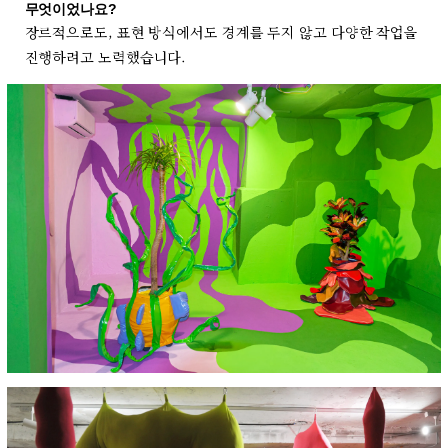
무엇이었나요?
장르적으로도, 표현 방식에서도 경계를 두지 않고 다양한 작업을
진행하려고 노력했습니다.