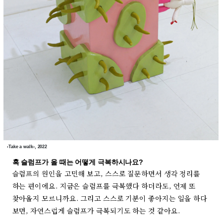
‹Take a walk›, 2022
혹 슬럼프가 올 때는 어떻게 극복하시나요?
슬럼프의 원인을 고민해 보고, 스스로 질문하면서 생각 정리를
하는 편이에요. 지금은 슬럼프를 극복했다 하더라도, 언제 또
찾아올지 모르니까요. 그리고 스스로 기분이 좋아지는 일을 하다
보면, 자연스럽게 슬럼프가 극복되기도 하는 것 같아요.