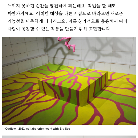
느끼지 못하던 순간을 발견하게 되는데요. 작업을 할 때도
마찬가지예요. 어떠한 대상을 다른 시점으로 바라보면 새로운
가능성을 마주하게 되더라고요. 이를 창의적으로 응용해서 여러
사람이 공감할 수 있는 작품을 만들기 위해 고민합니다.
‹Outflow›, 2021, collaboration work with Ziu Seo