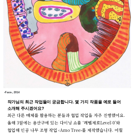
‹Face›, 2014
작가님의 최근 작업들이 궁금합니다. 몇 가지 작품을 예로 들어
소개해 주시겠어요?
최근 다른 매체를 활용하는 분들과 협업 작업을 자주 진행했어요.
올해 3월에는 용산구에 있는 다이닝 쇼룸 ‘레벨제로Level:0’와
협업해 인공 나무 조형 작업 ‹Amo Tree›를 제작했습니다. 어릴