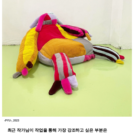
‹PYU›, 2023
최근 작가님이 작업을 통해 가장 강조하고 싶은 부분은