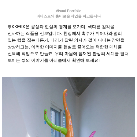
Visual Portfolio
아티스트의 흥미로운 작업을 파고듭니다
깪KKEKK은 공상과 현실의 경계를 오가며, 색다른 감각을
선사하는 작품을 선보입니다. 천장에서 촉수가 튀어나와 멀리
있는 컵을 집는다든가, 다리가 달린 의자가 걸어 다니는 장면을
상상하고는, 이러한 이미지를 현실로 끌어오는 적합한 매체를
선택해 작업으로 만들죠. 우리 마음에 잠재된 환상의 세계를 펼쳐
보이는 깪의 이야기를 아티클에서 확인해 보세요!