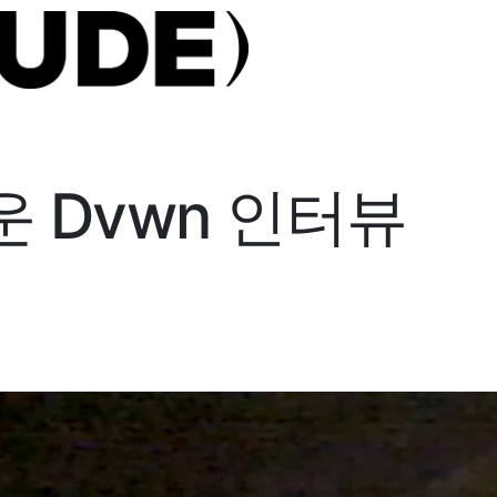
 Dvwn 인터뷰