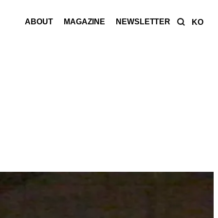
ABOUT
MAGAZINE
NEWSLETTER
KO