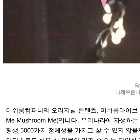
Sp
다채로운 
머쉬룸컴퍼니의 오리지널 콘텐츠, 머쉬룸라이브 시즌
Me Mushroom Me)입니다. 우리나라에 자생하
평생 5000가지 정체성을 가지고 살 수 있지 