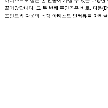
아티스트도 실은 한 인물이 가질 수 있는 다양한 
끌어갔답니다. 그 두 번째 주인공은 바로, 다운(
포인트와 다운의 독점 아티스트 인터뷰를 아티클