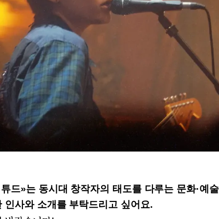
티튜드»는 동시대 창작자의 태도를 다루는 문화·예술
한 인사와 소개를 부탁드리고 싶어요.