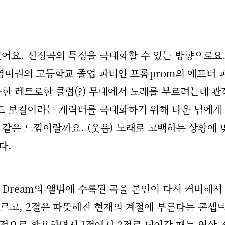
어요. 선정곡의 특징을 극대화할 수 있는 방향으로요.
를 영미권의 고등학교 졸업 파티인 프롬prom의 애프터
한 레트로한 클럽(?) 무대에서 노래를 부르려는데 
드 보컬이라는 캐릭터를 극대화하기 위해 다운 님에게
or 같은 느낌이랄까요. (웃음) 노래로 고백하는 상황에 
다.
T Dream의 앨범에 수록된 곡을 본인이 다시 커버해서
부르고, 2절은 따뜻해진 현재의 계절에 부른다는 콘셉
적으로 활용하면서 1절에서 2절로 넘어갈 때는 영상 