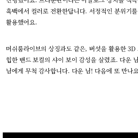
흑백에서 컬러로 전환한답니다. 서정적인 분위기를
활용했어요.
머쉬룸라이브의 상징과도 같은, 버섯을 활용한 3D
힙한 밴드 보컬의 샤이 보이 감성을 살렸죠. 다운 님
님에게 무척 감사합니다. 다운 님! 다음에 또 만나요, with 