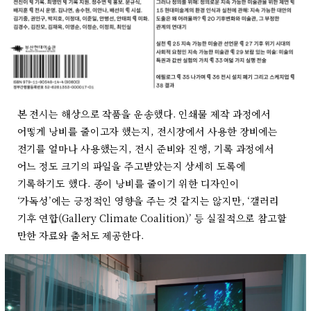
본 전시는 해상으로 작품을 운송했다. 인쇄물 제작 과정에서
어떻게 낭비를 줄이고자 했는지, 전시장에서 사용한 장비에는
전기를 얼마나 사용했는지, 전시 준비와 진행, 기록 과정에서
어느 정도 크기의 파일을 주고받았는지 상세히 도록에
기록하기도 했다. 종이 낭비를 줄이기 위한 디자인이
‘가독성’에는 긍정적인 영향을 주는 것 같지는 않지만, ‘갤러리
기후 연합(Gallery Climate Coalition)’ 등 실질적으로 참고할
만한 자료와 출처도 제공한다.