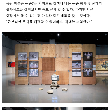
중립 미술품 운송)’을 키워드로 검색해 나온 운송 회사 몇 군데의
웹사이트를 살펴보기만 해도 금세 알 수 있다. 하지만 지금
상황에서 할 수 있는 건 다음과 같은 태도를 갖는 것이다.
“근본적인 문제를 해결할 수 없더라도, 최대한 노력한다.”