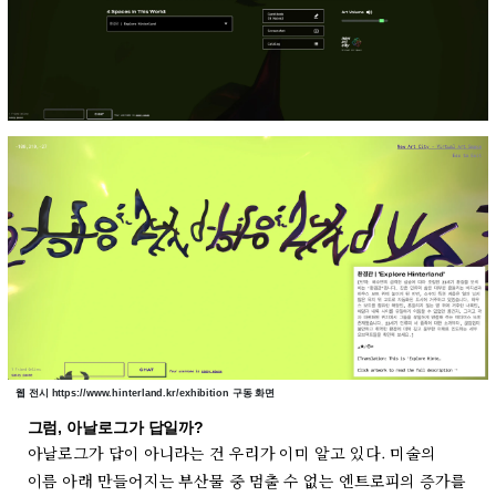
웹 전시 https://www.hinterland.kr/exhibition 구동 화면
그럼, 아날로그가 답일까?
아날로그가 답이 아니라는 건 우리가 이미 알고 있다. 미술의
이름 아래 만들어지는 부산물 중 멈출 수 없는 엔트로피의 증가를