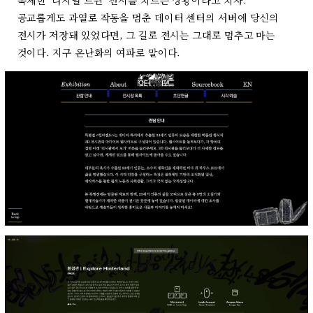
복제한 ‘디지털 트윈’ 전시를 치르는 상황이라고 치자.
공교롭게도 과열로 작동을 멈춘 데이터 센터의 서버에 당신의
전시가 저장돼 있었다면, 그 길로 전시는 그대로 멈추고 마는
것이다. 지구 온난화의 여파로 말이다.