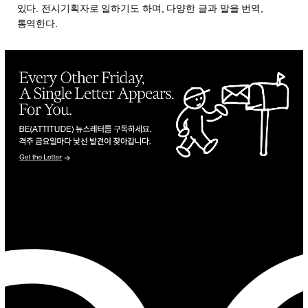
있다. 전시기획자로 일하기도 하며, 다양한 글과 말을 번역,
통역한다.