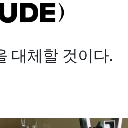
을 대체할 것이다.