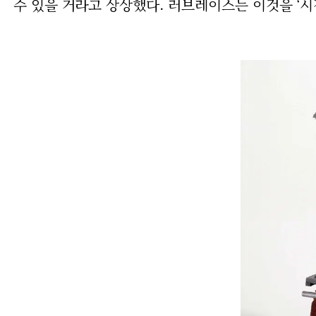
수 있을 거라고 상상했다. 러브레이스는 이것을 ‘시적인 