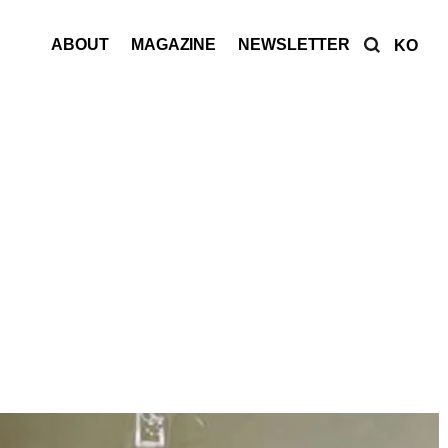
ABOUT
MAGAZINE
NEWSLETTER
KO