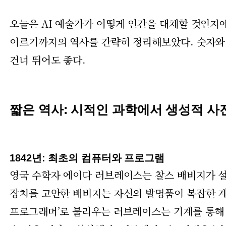
오늘은 AI 예술가가 어떻게 인간을 대체할 것인지에
이르기까지의 역사를 간략히 정리해보았다. 숫자와 
건너 뛰어도 좋다.
짧은 역사: 시적인 과학에서 생성적 사전
1842년: 최초의 컴퓨터와 프로그램
영국 수학자 에이다 러브레이스는 찰스 배비지가 설
장치를 고안한 배비지는 자신의 발명품이 복잡한 계
프로그래머’로 불리우는 러브레이스는 기계를 통해 