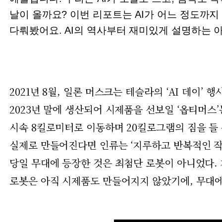
날이 올까요
?
이번 리포트는
AI
가 어느 정도까지
다뤄봤어요
. AI
의 역사부터 재미있게 설명하는 
2021년 8월, 일론 머스크는 테슬라의 ‘AI 데이’ 
2023년 말에 생산되어 시제품을 선보일 ‘옵티머스’
시속 8킬로미터로 이동하며 20킬로그램의 짐을 들 
실제로 만들어진다면 인류는 ‘지루하고 반복적인 작업
당일 무대에 등장한 것은 최첨단 로봇이 아니었다. 
로봇은 아직 시제품도 만들어지지 않았기에, 무대에