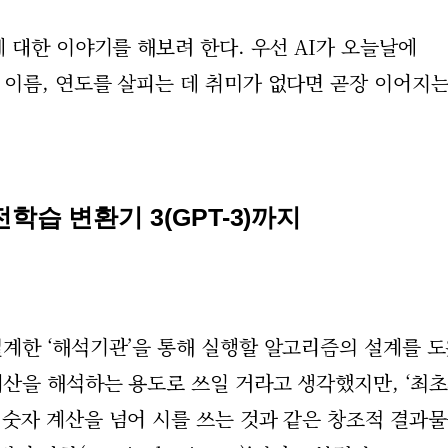
 대한 이야기를 해보려 한다. 우선 AI가 오늘날에
이름, 연도를 살피는 데 취미가 없다면 곧장 이어지
학습 변환기 3(GPT-3)까지
계한 ‘해석기관’을 통해 실행할 알고리즘의 설계를 도
산을 해석하는 용도로 쓰일 거라고 생각했지만, ‘최
숫자 계산을 넘어 시를 쓰는 것과 같은 창조적 결과물