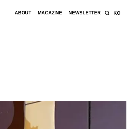
ABOUT
MAGAZINE
NEWSLETTER
KO