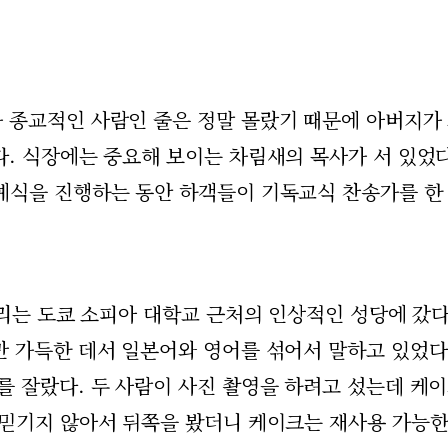
 종교적인 사람인 줄은 정말 몰랐기 때문에 아버지가
. 식장에는 중요해 보이는 차림새의 목사가 서 있었다
예식을 진행하는 동안 하객들이 기독교식 찬송가를 한
우리는 도쿄 소피아 대학교 근처의 인상적인 성당에 갔다
만 가득한 데서 일본어와 영어를 섞어서 말하고 있었다
를 잘랐다. 두 사람이 사진 촬영을 하려고 섰는데 케
 믿기지 않아서 뒤쪽을 봤더니 케이크는 재사용 가능