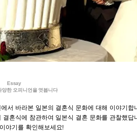
Essay
다양한 오피니언을 엿봅니다
선에서 바라본 일본의 결혼식 문화에 대해 이야기합
의 결혼식에 참관하여 일본식 결혼 문화를 관찰했답
 이야기를 확인해보세요!