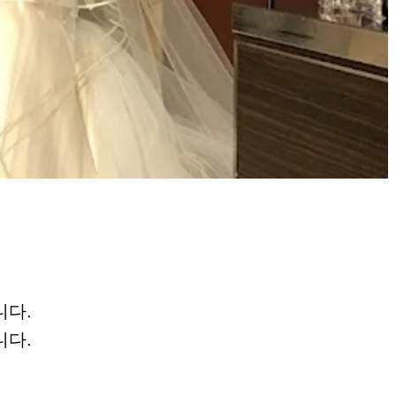
니다.
니다.