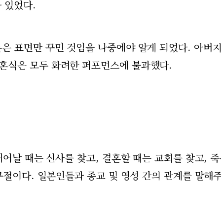
가 있었다.
은 표면만 꾸민 것임을 나중에야 알게 되었다. 아버지
혼식은 모두 화려한 퍼포먼스에 불과했다.
태어날 때는 신사를 찾고, 결혼할 때는 교회를 찾고, 
구절이다. 일본인들과 종교 및 영성 간의 관계를 말해