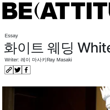
Essay
화이트 웨딩 White
Writer: 레이 마사키Ray Masaki