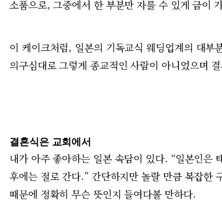
소품으로, 그중에서 한 부분만 자를 수 있게 금이 
이 케이크처럼, 일본의 기독교식 웨딩업계의 대부분
의구심대로 그렇게 종교적인 사람이 아니었으며 결
결혼식은 교회에서
내가 아주 좋아하는 일본 속담이 있다. “일본인은 
후에는 절로 간다.” 간단하지만 놀랄 만큼 복잡한 
때문에 정확히 무슨 뜻인지 들여다볼 만하다.