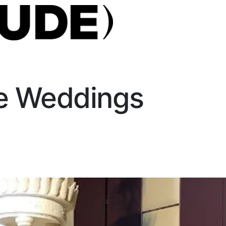
 Weddings