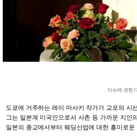
이슈에 관한 
도쿄에 거주하는 레이 마사키 작가가 교포의 시
그는 일본계 미국인으로서 사촌 등 가까운 지인
일본의 종교에서부터 웨딩산업에 대한 흥미로운