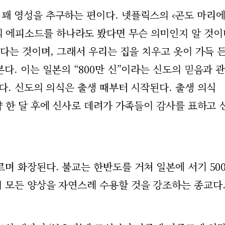
꽤 영성을 추구하는 편이다. 넷플릭스의 ‹곤도 마리에
의 에피소드를 하나라도 봤다면 무슨 의미인지 알 것이
있다는 것이며, 그래서 우리는 집을 치우고 옷이 가득 
다. 이는 일본의 “800만 신”이라는 신도의 믿음과 
다. 신도의 의식은 출생 때부터 시작된다. 출생 의식
약 한 달 후에 신사로 데려가 가족들이 감사를 표하고
며 화장된다. 불교는 한반도를 거쳐 일본에 서기 50
 모든 양상을 자연스레 수용할 것을 강조하는 종교다