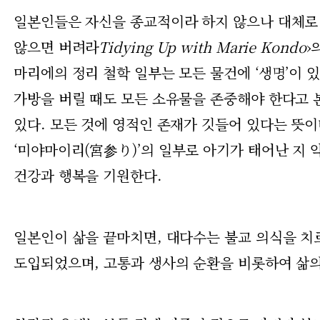
일본인들은 자신을 종교적이라 하지 않으나 대체로 
않으면 버려라
Tidying Up with Marie Kondo
›
마리에의 정리 철학 일부는 모든 물건에 ‘생명’이 
가방을 버릴 때도 모든 소유물을 존중해야 한다고 본
있다. 모든 것에 영적인 존재가 깃들어 있다는 뜻이
‘미야마이리(
宮参り)’의 일부로 아기가 태어난 지 
건강과 행복을 기원한다.
일본인이 삶을 끝마치면, 대다수는 불교 의식을 치르
도입되었으며, 고통과 생사의 순환을 비롯하여 삶의