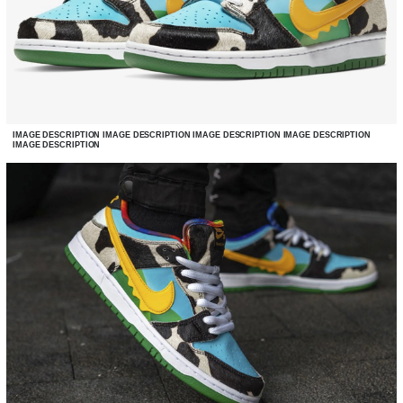
IMAGE DESCRIPTION IMAGE DESCRIPTION IMAGE DESCRIPTION IMAGE DESCRIPTION
IMAGE DESCRIPTION