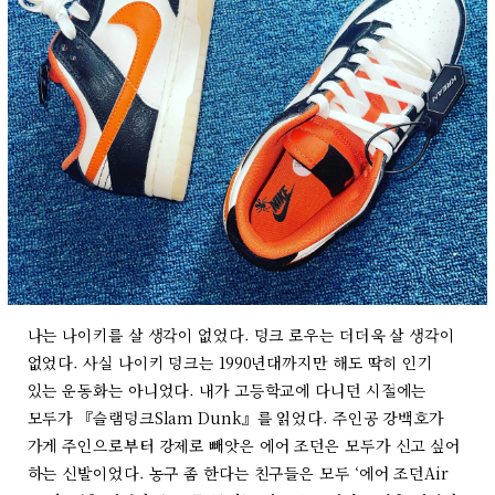
나는 나이키를 살 생각이 없었다. 덩크 로우는 더더욱 살 생각이
없었다. 사실 나이키 덩크는 1990년대까지만 해도 딱히 인기
있는 운동화는 아니었다. 내가 고등학교에 다니던 시절에는
모두가 『슬램덩크Slam Dunk』를 읽었다. 주인공 강백호가
가게 주인으로부터 강제로 빼앗은 에어 조던은 모두가 신고 싶어
하는 신발이었다. 농구 좀 한다는 친구들은 모두 ‘에어 조던Air