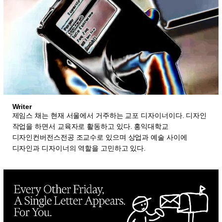
Writer
제임스 채는 현재 서울에서 거주하는 교포 디자이너이다
.
디자인
작업을 하면서 교육자로 활동하고 있다
.
홍익대학교
디자인컨버전스전공 조교수로 있으며 상업과 예술 사이에
디자인과 디자이너의 역할을 고민하고 있다
.