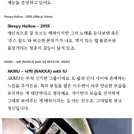
재능을 증명하고 있어요.
Sleepy Hallow – 2055 (Official Video)
Sleepy Hallow – 2055
개인적으로 잘 모르는 래퍼이지만 그의 노래를 듣다보면 죽은
‘주스 월드’와 비슷한 분위기가 나요. 엣지 있는 랩 플로우와
울렁거리는 청춘의 갈등이 담겨 있죠.
AKMU – 낙하 (NAKKA) (with IU) OFFICIAL VIDEO
AKMU – 낙하 (NAKKA) with IU
AKMU는 무척 신기한 그룹이에요. K-팝과 인디 사이에 존재하는
느낌을 주거든요. 특히 보컬을 맡은 이수현이 아주 단순한 모습을
유지하는 게 대단하다고 생각해요. 자기만의 모습을 진지하게
그대로 보여주는 게 매력이라는 걸 아는 친구죠. 그야말로 펑크
정신입니다.