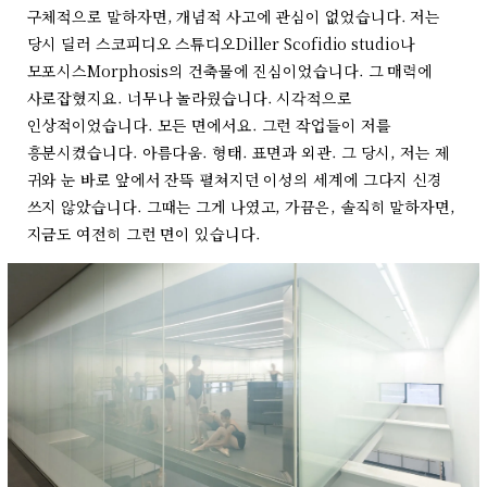
구체적으로 말하자면, 개념적 사고에 관심이 없었습니다. 저는
당시 딜러 스코피디오 스튜디오Diller Scofidio studio나
모포시스Morphosis의 건축물에 진심이었습니다. 그 매력에
사로잡혔지요. 너무나 놀라웠습니다. 시각적으로
인상적이었습니다. 모든 면에서요. 그런 작업들이 저를
흥분시켰습니다. 아름다움. 형태. 표면과 외관. 그 당시, 저는 제
귀와 눈 바로 앞에서 잔뜩 펼쳐지던 이성의 세계에 그다지 신경
쓰지 않았습니다. 그때는 그게 나였고, 가끔은, 솔직히 말하자면,
지금도 여전히 그런 면이 있습니다.