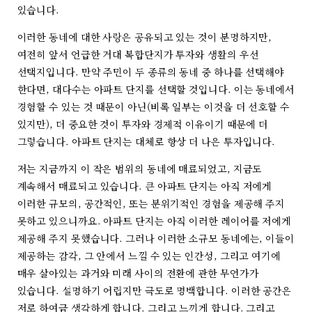
있습니다.
이러한 동네에 대한 사랑은 공유되고 있는 것이 분명하지만,
여전히 앞서 언급한 거대 복합단지가 투자와 생활의 우선
선택지입니다. 만약 주민이 두 종류의 동네 중 하나를 선택해야
한다면, 대다수는 아파트 단지를 선택할 것입니다. 이는 동네에서
경험할 수 있는 것 때문이 아닌(비록 일부는 이것을 더 선호할 수
있지만), 더 중요한 것이 투자와 경제적 이유이기 때문에 더
그렇습니다. 아파트 단지는 대체로 항상 더 나은 투자입니다.
저는 지금까지 이 작은 범위의 동네에 매료되었고, 지금도
계속해서 매료되고 있습니다. 큰 아파트 단지는 아직 저에게
이러한 규모의, 공간적인, 또는 분위기적인 경험을 제공해 주지
못하고 있으니까요. 아파트 단지는 아직 이러한 레이어를 저에게
제공해 주지 못했습니다. 그러나 이러한 소규모 동네에는, 이들이
제공하는 감각, 그 안에서 느낄 수 있는 인간성, 그리고 여기에
매우 살아있는 과거와 미래 사이의 전환에 관한 무언가가
있습니다. 설명하기 어렵지만 극도로 명백합니다. 이러한 공간은
저로 하여금 생각하게 합니다. 그리고 느끼게 합니다. 그리고