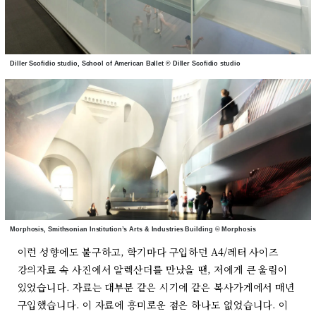
Diller Scofidio studio, School of American Ballet © Diller Scofidio studio
Morphosis, Smithsonian Institution’s Arts & Industries Building © Morphosis
이런 성향에도 불구하고, 학기마다 구입하던 A4/레터 사이즈
강의자료 속 사진에서 알렉산더를 만났을 땐, 저에게 큰 울림이
있었습니다. 자료는 대부분 같은 시기에 같은 복사가게에서 매년
구입했습니다. 이 자료에 흥미로운 점은 하나도 없었습니다. 이