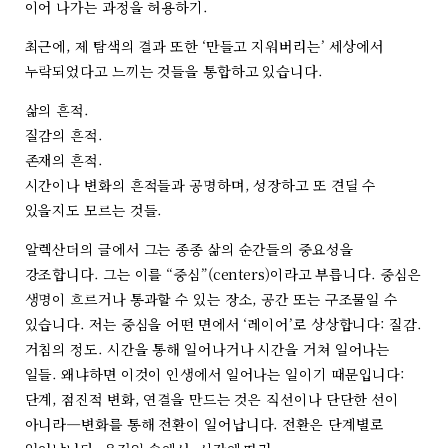
이어 나가는 과정을 허용하기.
최근에, 제 탐색의 결과 또한 ‘만들고 지워버리는’ 세상에서
누락되었다고 느끼는 것들을 통합하고 있습니다.
삶의 흔적.
질감의 흔적.
존재의 흔적.
시간이나 변화의 흔적들과 공명하며, 성장하고 또 견딜 수
있을지도 모르는 것들.
알렉산더의 글에서 그는 종종 삶의 순간들의 중요성을
강조합니다. 그는 이를 “중심”(centers)이라고 부릅니다. 중심은
생명이 흐르거나 통과할 수 있는 장소, 공간 또는 구조물일 수
있습니다. 저는 중심을 어떤 면에서 ‘레이어’로 상상합니다: 질감.
거침의 정도. 시간을 통해 일어나거나 시간을 거쳐 일어나는
일들. 왜냐하면 이것이 인생에서 일어나는 일이기 때문입니다:
단계, 점진적 변화, 연결을 만드는 것은 직선이나 단단한 선이
아니라—변화를 통해 전환이 일어납니다. 전환은 단계별로