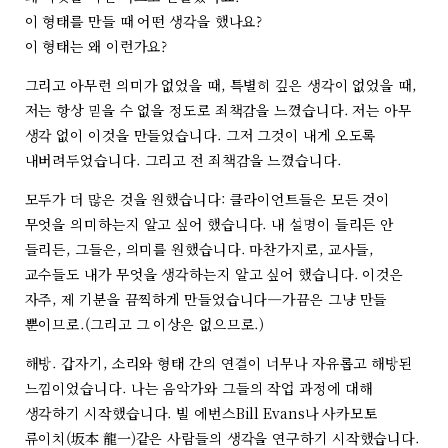
이 형태를 만들 때 어떤 생각을 했나요?
이 형태는 왜 이런가요?
그리고 아무런 의미가 없었을 때, 특별히 깊은 생각이 없었을 때,
저는 항상 믿을 수 없을 정도로 죄책감을 느꼈습니다. 저는 아무
생각 없이 이것을 만들었습니다. 그저 그것이 내게 오도록
내버려두었습니다. 그리고 전 죄책감을 느꼈습니다.
모두가 더 많은 것을 원했습니다: 클라이언트들은 모든 것이
무엇을 의미하는지 알고 싶어 했습니다. 내 설명이 들리든 안
들리든, 그들은, 의미를 원했습니다. 마찬가지로, 교사들,
교수들도 내가 무엇을 생각하는지 알고 싶어 했습니다. 이것은
자주, 제 기분을 끔찍하게 만들었습니다—가끔은 그냥 만들
뿐이므로.(그리고 그 이상은 없으므로.)
해방. 갑자기, 소리와 형태 간의 연결이 너무나 자유롭고 해방된
느낌이었습니다. 나는 음악가와 그들의 작업 과정에 대해
생각하기 시작했습니다. 빌 에번스Bill Evans나 사카모토
류이치(坂本 龍一)같은 사람들의 생각을 연구하기 시작했습니다.