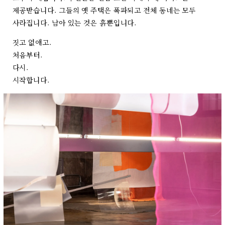
제공받습니다. 그들의 옛 주택은 폭파되고 전체 동네는 모두
사라집니다. 남아 있는 것은 흙뿐입니다.
짓고 없애고.
처음부터.
다시.
시작합니다.