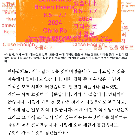
«어딘가, 여기 아래, 어느 정도 안쪽, 모든 것 아래 하지만 들을 수 있는 정도로 가까운 곳에, 여럿이 잠
들어 있습니다. 조용히, 속삭이며, 천천히 뛰고 있는, 끊임없는 그렇지만 때로는 부서진 마음들.» 포스
터
안타깝게도, 저는 많은 것을 잊어버렸습니다. 그리고 많은 것을
계속해서 잊어가고 있습니다. 대학 경험 중 배운 많은 개념과
지식은 모두 사라져 버렸습니다. 읽었던 책들이나 참석했던
강의는 이제 흐릿한 기억뿐입니다. 거의 꿈 같습니다. 명확하지
않습니다. 이렇게 배운 것 중 많은 것이 사라졌음에도 불구하고,
저에게 남은 일부 지식이 있습니다. 제게 어떤 지식이 남아있는지
그리고 그 지식 조각들이 남아 있는 이유는 무엇인지를 확인하는
과정은 매우 흥미롭습니다. 이렇게 오랜 세월이 흘렀음에도,
무엇이 가고 무엇이 남았을까요?