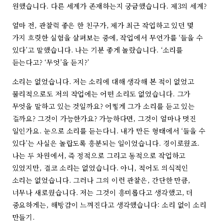
원했습니다. 다른 세계가 존재하는지 궁금했습니다. 제3의 세계?
얼마 전, 관찰력 좋은 한 친구가, 제가 최근 작업하고 있던 몇
가지 흐릿한 실험을 살펴보는 중에, 작업에서 무언가를 ‘들을 수
있다’고 말했습니다. 나는 기분 좋게 놀랐습니다. ‘소리를
듣는다고? ‘무엇’을 듣지?’
소리는 없었습니다. 저는 소리에 대해 생각해 본 적이 없었고
물리적으로도 저의 작업에는 어떤 소리도 없었습니다. 그가
무엇을 말하고 있는 것일까요? 어떻게 그가 소리를 듣고 있는
걸까요? 그것이 가능한가요? 가능하다면, 그것이 얼마나 멋진
일인가요. 눈으로 소리를 듣는다니. 내가 만든 형태에서 ‘들을 수
있다’는 사실은 놀랍도록 흥분되는 일이었습니다. 경이로웠죠.
나는 두 차원에서, 즉 정적으로 그리고 동적으로 작업하고
있었지만, 결코 소리는 없었습니다. 아니, 적어도 의식적인
소리는 없었습니다. 그러나 그의 이런 관찰은, 간단한 만큼,
너무나 새로웠습니다. 저는 그것이 흥미롭다고 생각했고, 더
중요하게는, 해방감이 느껴진다고 생각했습니다: 소리 없이 소리
만들기.