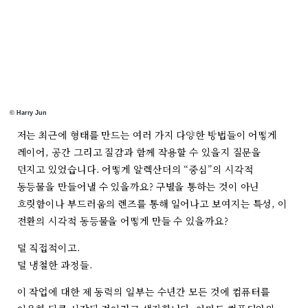
© Harry Jun
저는 최근에 형태를 만드는 여러 가지 다양한 방법들이 어떻게
레이어, 공간 그리고 질감과 함께 작용할 수 있을지 질문을
던지고 있었습니다. 어떻게 알렉산더의 “중심”의 시각적
동등물을 만들어낼 수 있을까요? 구별을 통하는 것이 아닌
흐릿함이나 부드러움의 렌즈를 통해 일어나고 보여지는 특성, 이
전환의 시각적 동등물을 어떻게 만들 수 있을까요?
덜 직접적이고.
덜 냉철한 과정들.
이 작업에 대한 제 동력의 일부는 수년간 모든 것에 컴퓨터를