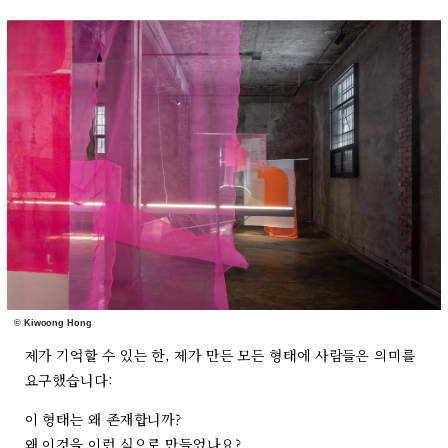
© Kiwoong Hong
제가 기억할 수 있는 한, 제가 만든 모든 형태에 사람들은 의미를
요구했습니다:
이 형태는 왜 존재합니까?
왜 이것을 이런 식으로 만들었나요?