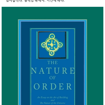
일어납니다. 움직임 속에서. 시간에 따라.