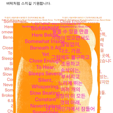
벼락처럼 스치길 기원합니다.