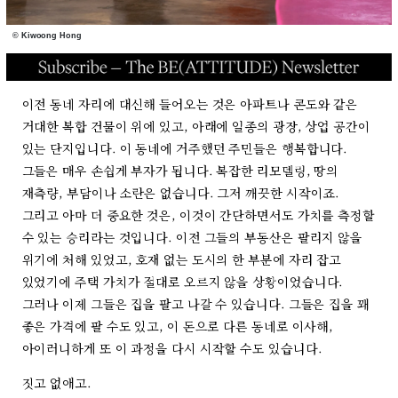
© Kiwoong Hong
이전 동네 자리에 대신해 들어오는 것은 아파트나 콘도와 같은
거대한 복합 건물이 위에 있고, 아래에 일종의 광장, 상업 공간이
있는 단지입니다. 이 동네에 거주했던 주민들은 행복합니다.
그들은 매우 손쉽게 부자가 됩니다. 복잡한 리모델링, 땅의
재측량, 부담이나 소란은 없습니다. 그저 깨끗한 시작이죠.
그리고 아마 더 중요한 것은, 이것이 간단하면서도 가치를 측정할
수 있는 승리라는 것입니다. 이전 그들의 부동산은 팔리지 않을
위기에 처해 있었고, 호재 없는 도시의 한 부분에 자리 잡고
있었기에 주택 가치가 절대로 오르지 않을 상황이었습니다.
그러나 이제 그들은 집을 팔고 나갈 수 있습니다. 그들은 집을 꽤
좋은 가격에 팔 수도 있고, 이 돈으로 다른 동네로 이사해,
아이러니하게 또 이 과정을 다시 시작할 수도 있습니다.
짓고 없애고.