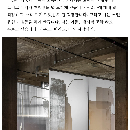
그리고 우리가 책임감을 덜 느끼게 만듭니다 – 결과에 대해 덜
걱정하고, 어디로 가고 있는지 덜 걱정합니다. 그리고 이는 어떤
유형의 행동을 하게 만듭니다. 저는 이를, ‘재시작 문화’라고
부르고 싶습니다. 지우고, 버리고, 다시 시작하기.