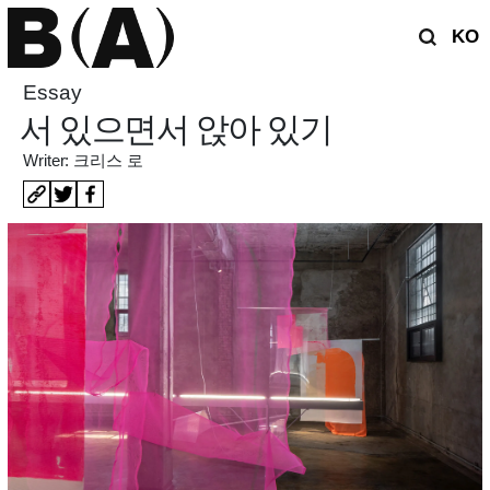
KO
Essay
서 있으면서 앉아 있기
Writer: 크리스 로