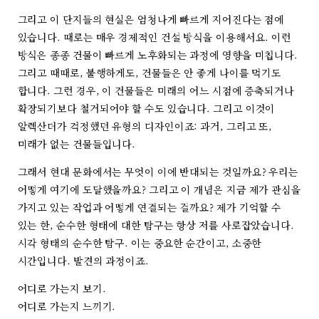
그리고 이 단지들의 현실은 엄청나게 빠르게 지어진다는 점에
있습니다. 때로는 매우 경제적인 건설 방식을 이용해서요. 이런
방식은 종종 건물이 빠르게 노후화되는 과정에 영향을 미칩니다.
그리고 때때로, 불행하게도, 건물들은 안 좋게 나이를 먹기도
합니다. 그런 경우, 이 건물들은 미래의 어느 시점에 증축되거나
확장되기보다 철거되어야 할 수도 있습니다. 그리고 이것이
알렉산더가 걱정했던 유형의 디자인이죠: 과거, 그리고 또,
미래가 없는 건물들입니다.
그래서 현대 문화에서는 무엇이 이에 반대되는 것일까요? 우리는
어떻게 여기에 도달했을까요? 그리고 이 개념은 지금 제가 관심을
가지고 있는 작업과 어떻게 연결되는 걸까요? 제가 기억할 수
있는 한, 순수한 형태에 대한 탐구는 항상 저를 사로잡았습니다.
시각 형태의 순수한 탐구. 이는 중요한 순간이고, 소중한
시간입니다. 발견의 과정이죠.
어디로 가는지 보기.
어디로 가는지 느끼기.