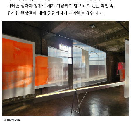
이러한 생각과 감정이 제가 지금까지 탐구하고 있는 작업 속
유사한 현상들에 대해 궁금해지기 시작한 이유입니다.
© Harry Jun