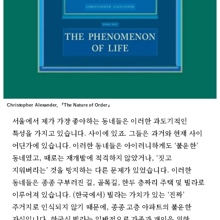
Christopher Alexander, 『The Nature of Order』
서울에서 제가 가장 좋아하는 동네들은 이러한 과도기적인
특성을 가지고 있습니다. 사이에 있죠. 그들은 과거와 현재 사이
어딘가에 있습니다. 이러한 동네들은 아이러니하게도 ‘불운한’
동네였고, 때로는 재개발에 적격하지 않았거나, ‘짓고
지워버리는’ 것을 방지하는 다른 문제가 있었습니다. 이러한
동네들은 종종 구부러진 길, 골목길, 한두 층짜리 주택 및 빌라로
이루어져 있습니다. (한국에서) 빌라는 가치가 있는 ‘진짜’
주거지로 인식되지 않기 때문에, 종종 고층 아파트의 불운한
자식입니다. 한국식 빌라는 일반적으로 가족과 개인을 위한