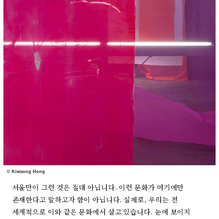
© Kiwoong Hong
서울만이 그런 것은 절대 아닙니다. 이런 문화가 여기에만
존재한다고 말하고자 함이 아닙니다. 실제로, 우리는 전
세계적으로 이와 같은 문화에서 살고 있습니다. 눈에 보이지