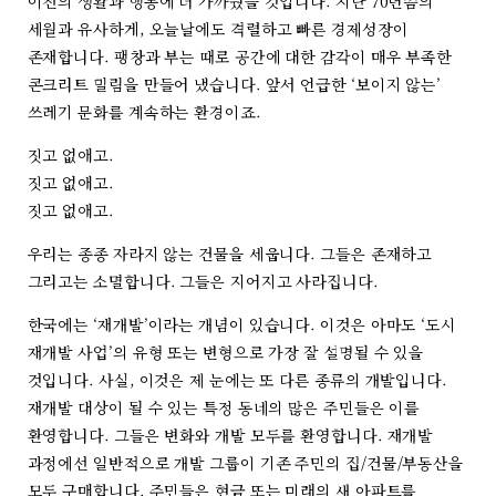
이전의 생활과 행동에 더 가까웠을 것입니다. 지난 70년쯤의
세월과 유사하게, 오늘날에도 격렬하고 빠른 경제성장이
존재합니다. 팽창과 부는 때로 공간에 대한 감각이 매우 부족한
콘크리트 밀림을 만들어 냈습니다. 앞서 언급한 ‘보이지 않는’
쓰레기 문화를 계속하는 환경이죠.
짓고 없애고.
짓고 없애고.
짓고 없애고.
우리는 종종 자라지 않는 건물을 세웁니다. 그들은 존재하고
그리고는 소멸합니다. 그들은 지어지고 사라집니다.
한국에는 ‘재개발’이라는 개념이 있습니다. 이것은 아마도 ‘도시
재개발 사업’의 유형 또는 변형으로 가장 잘 설명될 수 있을
것입니다. 사실, 이것은 제 눈에는 또 다른 종류의 개발입니다.
재개발 대상이 될 수 있는 특정 동네의 많은 주민들은 이를
환영합니다. 그들은 변화와 개발 모두를 환영합니다. 재개발
과정에선 일반적으로 개발 그룹이 기존 주민의 집/건물/부동산을
모두 구매합니다. 주민들은 현금 또는 미래의 새 아파트를