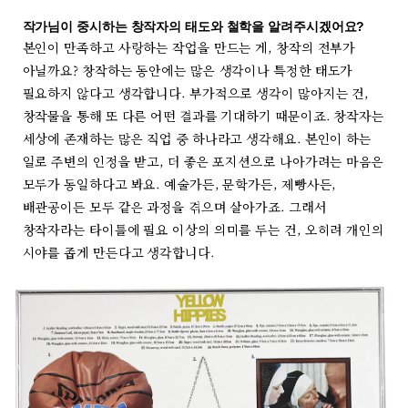
작가님이 중시하는 창작자의 태도와 철학을 알려주시겠어요?
본인이 만족하고 사랑하는 작업을 만드는 게, 창작의 전부가
아닐까요? 창작하는 동안에는 많은 생각이나 특정한 태도가
필요하지 않다고 생각합니다. 부가적으로 생각이 많아지는 건,
창작물을 통해 또 다른 어떤 결과를 기대하기 때문이죠. 창작자는
세상에 존재하는 많은 직업 중 하나라고 생각해요. 본인이 하는
일로 주변의 인정을 받고, 더 좋은 포지션으로 나아가려는 마음은
모두가 동일하다고 봐요. 예술가든, 문학가든, 제빵사든,
배관공이든 모두 같은 과정을 겪으며 살아가죠. 그래서
창작자라는 타이틀에 필요 이상의 의미를 두는 건, 오히려 개인의
시야를 좁게 만든다고 생각합니다.