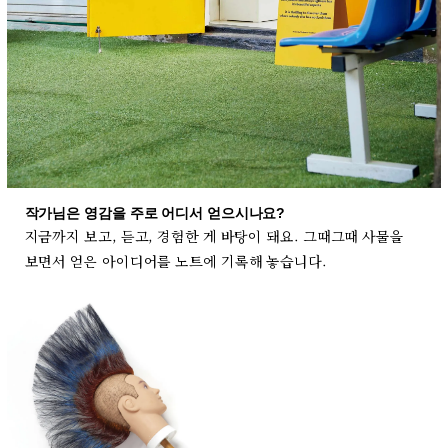
작가님은 영감을 주로 어디서 얻으시나요?
지금까지 보고, 듣고, 경험한 게 바탕이 돼요. 그때그때 사물을
보면서 얻은 아이디어를 노트에 기록해 놓습니다.