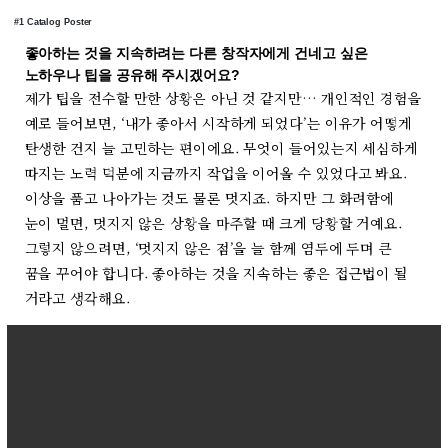
#1 Catalog Poster
좋아하는 것을 지속하려는 다른 창작자에게 건네고 싶은
노하우나 팁을 공유해 주시겠어요?
제가 팁을 전수할 만한 상황은 아닌 것 같지만… 개인적인 경험을
예로 들어보면, ‘내가 좋아서 시작하게 되었다’는 이유가 어떻게
탄생한 건지 늘 고민하는 편이에요. 무엇이 들어있는지 세심하게
따지는 노력 덕분에 지금까지 작업을 이어올 수 있었다고 봐요.
이상을 품고 나아가는 것도 물론 멋지죠. 하지만 그 화려함에
눈이 멀면, 멋지지 않은 상황을 마주할 때 크게 당황할 거예요.
그렇지 않으려면, ‘멋지지 않은 점’을 늘 함께 염두에 두며 큰
꿈을 꾸어야 합니다. 좋아하는 것을 지속하는 좋은 접근법이 될
거라고 생각해요.