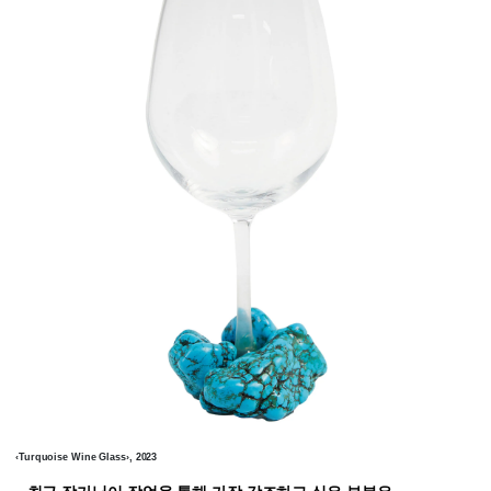
‹Turquoise Wine Glass›, 2023