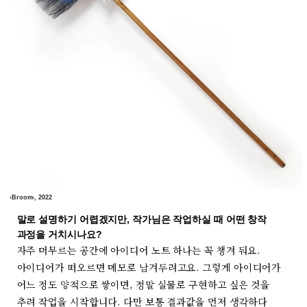
‹Broom›, 2022
말로 설명하기 어렵겠지만, 작가님은 작업하실 때 어떤 창작
과정을 거치시나요?
자주 머무르는 공간에 아이디어 노트 하나는 꼭 챙겨 둬요.
아이디어가 떠오르면 메모로 남겨두려고요. 그렇게 아이디어가
어느 정도 양적으로 쌓이면, 정말 실물로 구현하고 싶은 것을
추려 작업을 시작합니다. 다만 보통 결과값을 먼저 생각하다