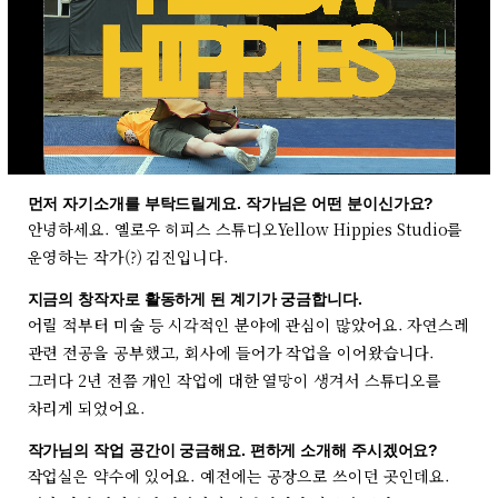
먼저 자기소개를 부탁드릴게요. 작가님은 어떤 분이신가요?
안녕하세요. 옐로우 히피스 스튜디오Yellow Hippies Studio를
운영하는 작가(?) 김진입니다.
지금의 창작자로 활동하게 된 계기가 궁금합니다.
어릴 적부터 미술 등 시각적인 분야에 관심이 많았어요. 자연스레
관련 전공을 공부했고, 회사에 들어가 작업을 이어왔습니다.
그러다 2년 전쯤 개인 작업에 대한 열망이 생겨서 스튜디오를
차리게 되었어요.
작가님의 작업 공간이 궁금해요. 편하게 소개해 주시겠어요?
작업실은 약수에 있어요. 예전에는 공장으로 쓰이던 곳인데요.