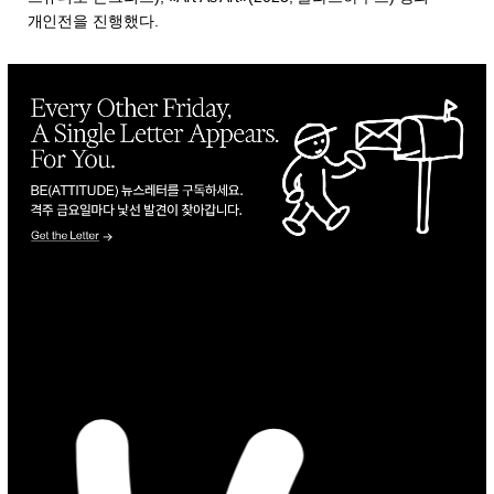
개인전을 진행했다.