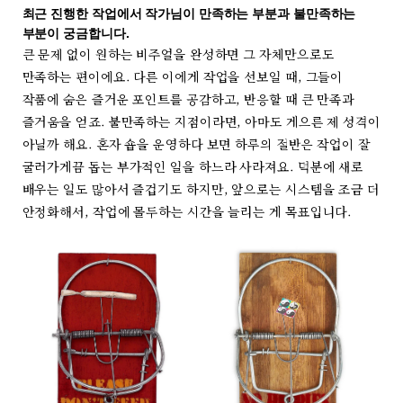
최근 진행한 작업에서 작가님이 만족하는 부분과 불만족하는
부분이 궁금합니다.
큰 문제 없이 원하는 비주얼을 완성하면 그 자체만으로도
만족하는 편이에요. 다른 이에게 작업을 선보일 때, 그들이
작품에 숨은 즐거운 포인트를 공감하고, 반응할 때 큰 만족과
즐거움을 얻죠. 불만족하는 지점이라면, 아마도 게으른 제 성격이
아닐까 해요. 혼자 숍을 운영하다 보면 하루의 절반은 작업이 잘
굴러가게끔 돕는 부가적인 일을 하느라 사라져요. 덕분에 새로
배우는 일도 많아서 즐겁기도 하지만, 앞으로는 시스템을 조금 더
안정화해서, 작업에 몰두하는 시간을 늘리는 게 목표입니다.