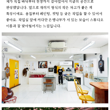
제가 직접 바닥부터 천장까지 갈아엎어서 지금의 공간으로
완성했답니다. 옆으로 개러지 형식의 작은 차고가 붙은 게
특징이에요. 용접부터 페인팅, 컷팅 등 궂은 작업을 할 수 있어서
좋아요. 작업실 앞에 커다란 은행나무가 서 있는 모습이 스튜디오
이름과 잘 맞아떨어지는 느낌입니다.