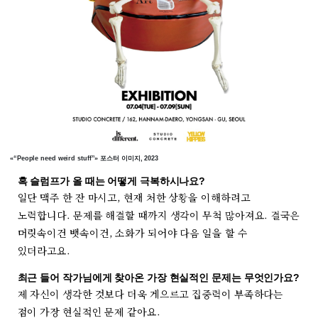
«“People need weird stuff”» 포스터 이미지, 2023
혹 슬럼프가 올 때는 어떻게 극복하시나요?
일단 맥주 한 잔 마시고, 현재 처한 상황을 이해하려고
노력합니다. 문제를 해결할 때까지 생각이 무척 많아져요. 결국은
머릿속이건 뱃속이건, 소화가 되어야 다음 일을 할 수
있더라고요.
최근 들어 작가님에게 찾아온 가장 현실적인 문제는 무엇인가요?
제 자신이 생각한 것보다 더욱 게으르고 집중력이 부족하다는
점이 가장 현실적인 문제 같아요.