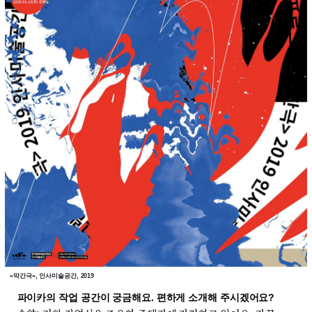
«막간극», 인사미술공간, 2019
파이카의 작업 공간이 궁금해요. 편하게 소개해 주시겠어요?