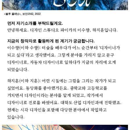
«블루 플래닛», 보안1942, 2022
먼저 자기소개를 부탁드릴게요.
안녕하세요. 디자인 스튜디오 파이카의 이수향, 하지훈입니다.
지금의 창작자로 활동하게 된 계기가 궁금합니다.
이수향(이하 수향): 미술을 배우다가 어느 순간부터 ‘디자이너가
되고 싶다’라고 생각했어요. 그렇게 분야를 가리지 않고 문구
디자이너로, 자동차 디자이너로 일하다가 지금의 자리에 오게
되었습니다.
하지훈(이하 지훈): 어린 시절에는 그림을 그리는 작가가 되고
싶었어요. 동양화를 좋아했거든요. 중학교와 고등학교를
거치면서 디자인이라는 분야를 알게 되었고, 작가에서
디자이너로 진로를 바꿨어요. 대학도 산업 디자인과에 진학했죠.
현재는 시각 디자인을 포함해 다양한 분야에서 작업하고
있습니다.