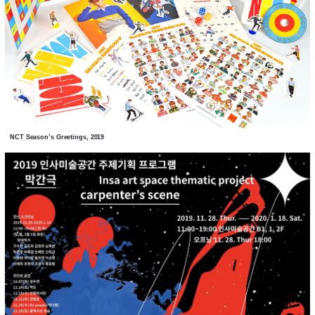
NCT Season’s Greetings, 2019