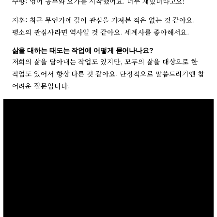
수향: 영어 공부와 요가를 시작했어요. 너무 재밌더라고요!
지훈: 최근 무언가에 깊이 관심을 가져본 적은 없는 것 같아요.
평소의 관심사라면 역사일 것 같아요. 세계사를 좋아해서요.
삶을 대하는 태도는 작업에 어떻게 묻어나나요?
저희의 삶을 담아내는 작업도 있지만, 모두의 삶을 대상으로 한
작업도 있어서 항상 다른 것 같아요. 단정적으로 말씀드리기엔 참
어려운 질문입니다.