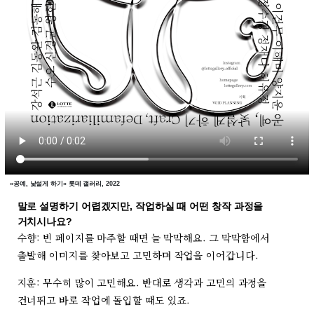
«공예, 낯설게 하기» 롯데 갤러리, 2022
말로 설명하기 어렵겠지만, 작업하실 때 어떤 창작 과정을
거치시나요?
수향: 빈 페이지를 마주할 때면 늘 막막해요. 그 막막함에서
출발해 이미지를 찾아보고 고민하며 작업을 이어갑니다.
지훈: 무수히 많이 고민해요. 반대로 생각과 고민의 과정을
건너뛰고 바로 작업에 돌입할 때도 있죠.