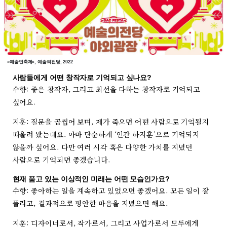
«예술인축제», 예술의전당, 2022
사람들에게 어떤 창작자로 기억되고 싶나요?
수향: 좋은 창작자, 그리고 최선을 다하는 창작자로 기억되고
싶어요.
지훈: 질문을 곱씹어 보며, 제가 죽으면 어떤 사람으로 기억될지
떠올려 봤는데요. 아마 단순하게 ‘인간 하지훈’으로 기억되지
않을까 싶어요. 다만 여러 시각 혹은 다양한 가치를 지녔던
사람으로 기억되면 좋겠습니다.
현재 품고 있는 이상적인 미래는 어떤 모습인가요?
수향: 좋아하는 일을 계속하고 있었으면 좋겠어요. 모든 일이 잘
풀리고, 결과적으로 평안한 마음을 지녔으면 해요.
지훈: 디자이너로서, 작가로서, 그리고 사업가로서 모두에게