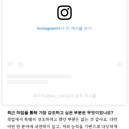
Instagram에서 이 게시물 보기
파이카(@pa_i_ka)님의 공유 게시물
최근 작업을 통해 가장 강조하고 싶은 부분은 무엇이었나요?
작업에서 특별히 강조하려고 했던 부분은 없는 것 같아요. 다만
어떤 한 분야에 국한하지 않고, 저희 능력을 기반으로 다양하게