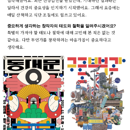
심각해졌어요. 최근 건강검진을 받았는데, 기대하던 결과와는
달라서 건강의 중요성을 인지하기 시작했어요. 그래서 요즘에는
매일 산책하고 식단 조절에도 힘쓰고 있어요.
중요하게 생각하는 창작자의 태도와 철학을 알려주시겠어요?
특별히 가져야 할 태도나 철학에 대해 고민해 본 적은 없는 것
같아요. 다만 무언가를 창작하려는 마음가짐이 중요하다고
생각해요.