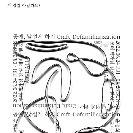
게 영감 아닐까요?