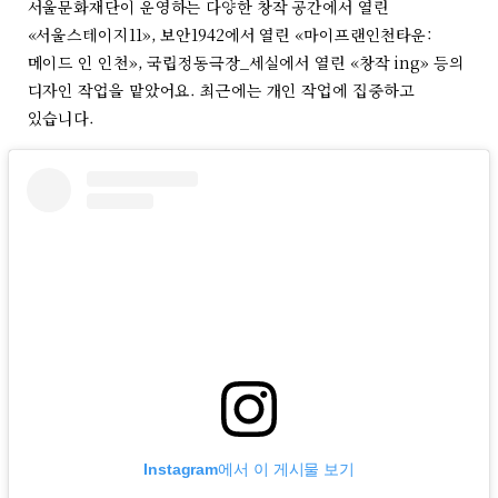
서울문화재단이 운영하는 다양한 창작 공간에서 열린
«서울스테이지11», 보안1942에서 열린 «마이프랜인천타운:
메이드 인 인천», 국립정동극장_세실에서 열린 «창작 ing» 등의
디자인 작업을 맡았어요. 최근에는 개인 작업에 집중하고
있습니다.
Instagram에서 이 게시물 보기