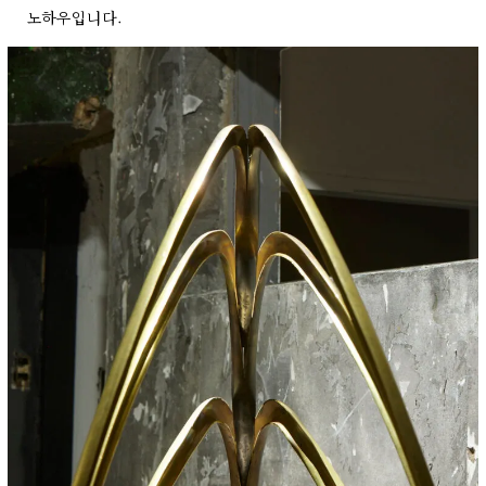
노하우입니다.