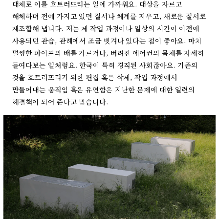
대체로 이를 흐트러뜨리는 일에 가까워요. 대상을 자르고
해체하며 전에 가지고 있던 질서나 체계를 지우고, 새로운 질서로
재조합해 냅니다. 저는 제 작업 과정이나 일상의 시간이 이전에
사용되던 관습, 관례에서 조금 빗겨나 있다는 점이 좋아요. 마치
멀쩡한 파이프의 배를 가르거나, 버려진 에어컨의 몸체를 자세히
들여다보는 일처럼요. 한국이 특히 경직된 사회잖아요. 기존의
것을 흐트러뜨리기 위한 편집 혹은 삭제, 작업 과정에서
만들어내는 움직임 혹은 유연함은 지난한 문제에 대한 일련의
해결책이 되어 준다고 믿습니다.