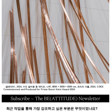
‹글로리아›, 2024, 수도 설비용 동 파이프, 나무, 8000 × 3500 × 4500 cm, 프리즈 서울, 2024, COEX.
Commissioned and Produced for Frieze Seoul Artist Award 2024
최근 작업을 통해 가장 강조하고 싶은 부분은 무엇이었나요?