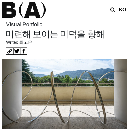
KO
Visual Portfolio
미련해 보이는 미덕을 향해
Writer: 최고은