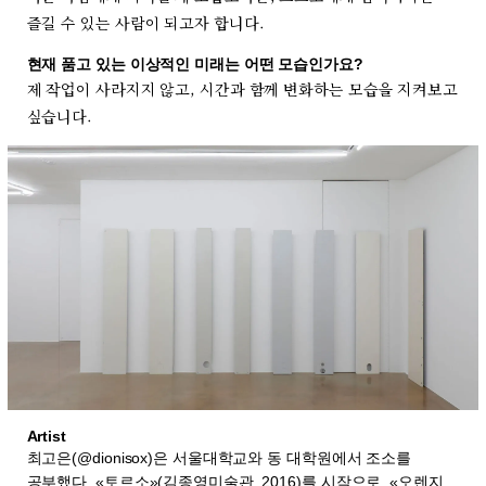
즐길 수 있는 사람이 되고자 합니다.
현재 품고 있는 이상적인 미래는 어떤 모습인가요?
제 작업이 사라지지 않고, 시간과 함께 변화하는 모습을 지켜보고
싶습니다.
Artist
최고은(@dionisox)은 서울대학교와 동 대학원에서 조소를
공부했다. «토르소»(김종영미술관, 2016)를 시작으로, «오렌지