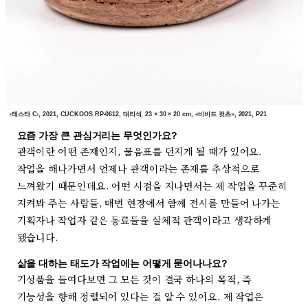
‹테스타 C›, 2021, CUCKOOS RP-0612, 대리석, 23 × 30 × 20 cm, «비비드 컷츠», 2021, P21
요즘 가장 큰 관심거리는 무엇인가요?
관객이란 어떤 존재인지, 물음표를 던지게 될 때가 있어요.
작업을 해나가면서 언제나 관객이라는 존재를 추상적으로
느껴왔기 때문인데요. 어떤 시점을 지나면서는 제 작업을 꾸준히
지켜봐 주는 사람들, 매번 현장에서 함께 전시를 만들어 나가는
기획자나 작업자 같은 동료들을 실체적 관객이라고 생각하게
됐습니다.
삶을 대하는 태도가 작업에는 어떻게 묻어나나요?
기성품을 들여다보면 그 모든 것이 결국 하나의 목적, 즉
기능성을 향해 정렬되어 있다는 걸 알 수 있어요. 제 작업은