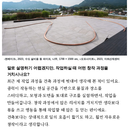
‹썬베이크›, 2023, 수도 설비용 동 파이프, 나무, 1700 × 1500 cm, «오프사이트», 2023, 아트선재센터
말로 설명하기 어렵겠지만, 작업하실 때 어떤 창작 과정을
거치시나요?
최근 제 작업 과정을 건축 과정에 빗대어 생각해 본 적이 있어요.
중력이 작동하는 현실 공간을 기반으로 물질과 장소를
스터디하고, 모형과 도면을 토대로 구조를 실험하면서, 작업을
만들어갑니다. 창작 과정에서 많은 리서치를 거치지만 생각보다
몸을 쓰고 행동을 통해 작업할 때 많은 걸 얻는 편이에요.
건축보다는 상대적으로 일의 호흡이 짧기도 하고, 훨씬 자유로운
창작이라고 생각합니다.