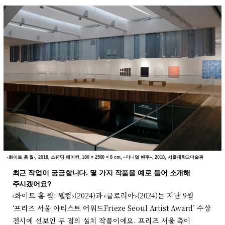
‹화이트 홈 월›, 2018, 스탠딩 에어컨, 180 × 2500 × 8 cm, «미니멀 변주», 2018, 서울대학교미술관
최근 작업이 궁금합니다. 몇 가지 작품을 예로 들어 소개해
주시겠어요?
‹화이트 홈 월: 웰컴›(2024)과 ‹글로리아›(2024)는 지난 9월
‘프리즈 서울 아티스트 어워드Frieze Seoul Artist Award’ 수상
전시에 선보인 두 점의 설치 작품이에요. 프리즈 서울 측이